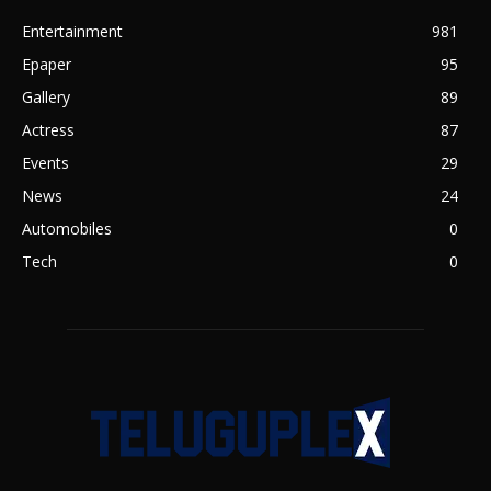
Entertainment
981
Epaper
95
Gallery
89
Actress
87
Events
29
News
24
Automobiles
0
Tech
0