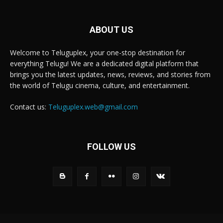
ABOUT US
Welcome to Teluguplex, your one-stop destination for
everything Telugu! We are a dedicated digital platform that
brings you the latest updates, news, reviews, and stories from
the world of Telugu cinema, culture, and entertainment.
Contact us:
Teluguplex.web@gmail.com
FOLLOW US