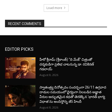
Load more
RECENT COMMENTS
EDITOR PICKS
హీరో శ్రీరామ్ (శ్రీకాంత్) “ది మేజ్” చిత్రంతో
దర్శకుడిగా ప్రతిభ చాటనున్న డా. రవికిరణ్
గడలాయ్
August 8, 2026
స్వాతంత్ర్య దినోత్సవం సందర్భంగా 26/11 ఉగ్రవాద
దాడుల సమయంలో ధైర్యంగా నిలబడిన అజ్ఞాత
వీరుల అద్భుతమైన కథతో తెరకెక్కిన ‘భారత్ భాగ్య
విధాత’ను అందిస్తోన్న జీ5 హిందీ
August 8, 2026