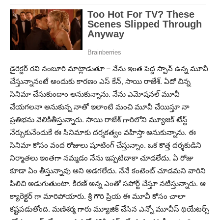
డైరెక్టర్ రవి నంబూరి మాట్లాడుతూ – నేను ఇంత పెద్ద స్పాన్ ఉన్న మూవీ
చేస్తున్నానంటే అందుకు కారణం ఎస్ కేన్, సాయి రాజేశ్. ఏదో చిన్న
సినిమా చేసుకుందాం అనుకున్నాను. నేను ఎమోషనల్ మూవీ
చేయగలనా అనుకున్న నాతో ఇలాంటి మంచి మూవీ చేయిస్తూ నా
ప్రతిభను వెలికితీస్తున్నారు. సాయి రాజేశ్ గారిలోని మ్యూజిక్ టేస్ట్
నేర్చుకునేందుకే ఈ సినిమాకు దర్శకత్వం వహిస్తా అనుకున్నాను. ఈ
సినిమా కోసం వంద రోజులు షూటింగ్ చేస్తున్నాం. ఒక కొత్త దర్శకుడిని
నిర్మాతలు ఇంతగా నమ్మడం నేను ఇప్పటిదాకా చూడలేదు. ఏ రోజు
కూడా ఏం తీస్తున్నావు అని అడగలేదు. నేనే కంటెంట్ చూడమని వారిని
పిలిచి అడుగుతుంటా. కిరణ్ అన్న ఎంతో సపోర్ట్ చేస్తూ నటిస్తున్నారు. ఆ
క్యారెక్టర్ గా మారిపోయారు. శ్రీ గౌరి ప్రియ ఈ మూవీ కోసం చాలా
కష్టపడుతోంది. మణిశర్మ గారు మ్యూజిక్ చేసిన ఎన్నో మూవీస్ థియేటర్స్