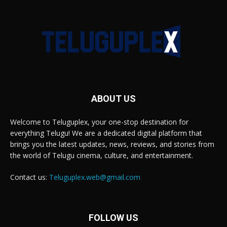
ABOUT US
Welcome to Teluguplex, your one-stop destination for
everything Telugu! We are a dedicated digital platform that
brings you the latest updates, news, reviews, and stories from
the world of Telugu cinema, culture, and entertainment.
Contact us:
Teluguplex.web@gmail.com
FOLLOW US