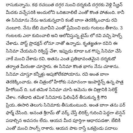
రాసుకున్నాను. కథ రచయిత దగ్గర నుంచి దర్శకుడి దగ్గరకు వెళ్లి స్క్రీన్
మీదకు వచ్చేసరికి అందులోని ఒరిజినాలిటీ ఎంతో కొంత పోతుంది. కానీ
ఈ సినిమాను నేను అనుకున్నదాని కంటే బాగా తెరకెక్కించాడు రవి
నంబూరి. నేను బేబి మూవీని ఎంతో ప్రేమించి ఐదు గంటలు తీశాను. 3
గంటలకు ఎలా కుదించాలి అని ఆలోచిస్తున్న టైమ్ లో రవి వచ్చి హెల్ప్
చేశాడు. పోస్ట్ ప్రొడక్షన్ లోనూ నాతో ఉన్నాడు. కృతజ్ఞతగా రవిని ఈ
సినిమా చేయమని రిక్వెస్ట్ చేశా. ఇప్పుడు కూడా ఒక గొప్ప సినిమా చేసి
నాకే మంచి చేశాడు రవి. అతను ఎంత ప్రతిభావంతమైన దర్శకుడో
తర్వాత మీరంతా చూస్తారు. ఈ సినిమా కొంత భాగం నేను చూశాను.
సినిమా చూస్తూ కన్నీళ్లు ఆపుకోలేకపోయాను. రవి అంత బాగా
తెరకెక్కించాడు. ఈ చిత్రంలో హీరోకు సమానంగా ఇంపార్టెన్స్ ఉన్న పాత్ర
హీరోయిన్ ది. ఒక తమిళ సినిమా చూసి ఆమెను ఈ చిత్రానికి సెలెక్ట్
చేశాం. గతేడాది తమిళ సినిమాకు ఫిలింఫేర్ తీసుకున్న శ్రీ గౌరి
ప్రియ..ఈసారి తెలుగు సినిమాకు తీసుకుంటుంది. అంత బాగా తను పర్
ఫార్మ్ చేసింది. అనంత శ్రీరామ్ తో వర్క్ చేస్తే లిరిక్స్ గురించి పెద్దగా టెన్షన్
పడాల్సిన అవసరం లేదు. ఆయన మీద పూర్తిగా ఆధారపడతా. బేబికి
ఎంతో మంచి సాంగ్స్ రాశారు. ఆయన పాట రాస్తే ఒకట్రెండు పదాలు