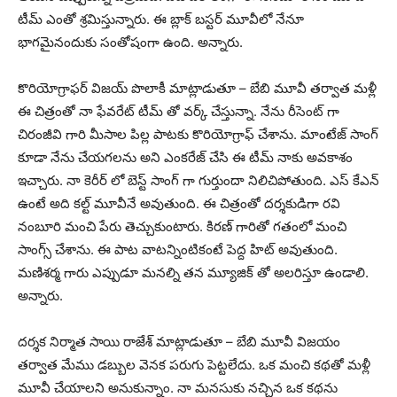
టీమ్ ఎంతో శ్రమిస్తున్నారు. ఈ బ్లాక్ బస్టర్ మూవీలో నేనూ
భాగమైనందుకు సంతోషంగా ఉంది. అన్నారు.
కొరియోగ్రాఫర్ విజయ్ పొలాకీ మాట్లాడుతూ – బేబి మూవీ తర్వాత మళ్లీ
ఈ చిత్రంతో నా ఫేవరేట్ టీమ్ తో వర్క్ చేస్తున్నా. నేను రీసెంట్ గా
చిరంజీవి గారి మీసాల పిల్ల పాటకు కొరియోగ్రాఫ్ చేశాను. మాంటేజ్ సాంగ్
కూడా నేను చేయగలను అని ఎంకరేజ్ చేసి ఈ టీమ్ నాకు అవకాశం
ఇచ్చారు. నా కెరీర్ లో బెస్ట్ సాంగ్ గా గుర్తుందా నిలిచిపోతుంది. ఎస్ కేఎన్
ఉంటే అది కల్ట్ మూవీనే అవుతుంది. ఈ చిత్రంతో దర్శకుడిగా రవి
నంబూరి మంచి పేరు తెచ్చుకుంటారు. కిరణ్ గారితో గతంలో మంచి
సాంగ్స్ చేశాను. ఈ పాట వాటన్నింటికంటే పెద్ద హిట్ అవుతుంది.
మణిశర్మ గారు ఎప్పుడూ మనల్ని తన మ్యూజిక్ తో అలరిస్తూ ఉండాలి.
అన్నారు.
దర్శక నిర్మాత సాయి రాజేశ్ మాట్లాడుతూ – బేబి మూవీ విజయం
తర్వాత మేము డబ్బుల వెనక పరుగు పెట్టలేదు. ఒక మంచి కథతో మళ్లీ
మూవీ చేయాలని అనుకున్నాం. నా మనసుకు నచ్చిన ఒక కథను