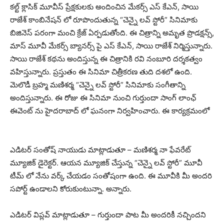
కల్ట్ క్లాసిక్ మూవీస్ ప్రేక్షకులకు అందించిన మేకర్స్ ఎస్ కేఎన్, సాయి
రాజేశ్ కాంబినేషన్ లో రూపొందుతున్న “చెన్నై లవ్ స్టోరీ” సినిమాకు
బిజినెస్ పరంగా మంచి క్రేజ్ ఏర్పడుతోంది. ఈ చిత్రాన్ని అమృత ప్రొడక్షన్స్,
మాస్ మూవీ మేకర్స్ బ్యానర్స్ పై ఎస్ కేఎన్, సాయి రాజేశ్ నిర్మిస్తున్నారు.
సాయి రాజేశ్ కథను అందిస్తున్న ఈ చిత్రానికి రవి నంబూరి దర్శకత్వం
వహిస్తున్నారు. ప్రస్తుతం ఈ సినిమా చిత్రీకరణ తుది దశలో ఉంది.
మెలొడీ బ్రహ్మ మణిశర్మ “చెన్నై లవ్ స్టోరీ” సినిమాకు సంగీతాన్ని
అందిస్తున్నారు. ఈ రోజు ఈ సినిమా నుంచి గుర్తుందా సాంగ్ లాంఛ్
ఈవెంట్ ను హైదరాబాద్ లో ఘనంగా నిర్వహించారు. ఈ కార్యక్రమంలో
ఎడిటర్ సంతోష్ నాయుడు మాట్లాడుతూ – మణిశర్మ నా ఫేవరేట్
మ్యూజిక్ డైరెక్టర్. ఆయన మ్యూజిక్ చేస్తున్న “చెన్నై లవ్ స్టోరీ” మూవీ
టీమ్ లో నేను వర్క్ చేయడం సంతోషంగా ఉంది. ఈ మూవీకి మీ అందరి
సపోర్ట్ ఉండాలని కోరుకుంటున్నా. అన్నారు.
ఎడిటర్ విప్లవ్ మాట్లాడుతూ – గుర్తుందా పాట మీ అందరికీ నచ్చిందని