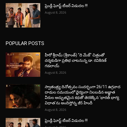
ఫ్రెండ్లీ ఘోస్ట్ టీజర్ విడుదల !!!
August 8, 2026
POPULAR POSTS
హీరో శ్రీరామ్ (శ్రీకాంత్) “ది మేజ్” చిత్రంతో
దర్శకుడిగా ప్రతిభ చాటనున్న డా. రవికిరణ్
గడలాయ్
August 8, 2026
స్వాతంత్ర్య దినోత్సవం సందర్భంగా 26/11 ఉగ్రవాద
దాడుల సమయంలో ధైర్యంగా నిలబడిన అజ్ఞాత
వీరుల అద్భుతమైన కథతో తెరకెక్కిన ‘భారత్ భాగ్య
విధాత’ను అందిస్తోన్న జీ5 హిందీ
August 8, 2026
ఫ్రెండ్లీ ఘోస్ట్ టీజర్ విడుదల !!!