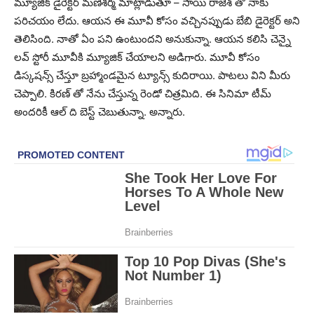
మ్యూజిక్ డైరెక్టర్ మణిశర్మ మాట్లాడుతూ – సాయి రాజేశ్ తో నాకు
పరిచయం లేదు. ఆయన ఈ మూవీ కోసం వచ్చినప్పుడు బేబి డైరెక్టర్ అని
తెలిసింది. నాతో ఏం పని ఉంటుందని అనుకున్నా. ఆయన కలిసి చెన్నై
లవ్ స్టోరీ మూవీకి మ్యూజిక్ చేయాలని అడిగారు. మూవీ కోసం
డిస్కషన్స్ చేస్తూ బ్రహ్మాండమైన ట్యూన్స్ కుదిరాయి. పాటలు విని మీరు
చెప్పాలి. కిరణ్ తో నేను చేస్తున్న రెండో చిత్రమిది. ఈ సినిమా టీమ్
అందరికీ ఆల్ ది బెస్ట్ చెబుతున్నా. అన్నారు.