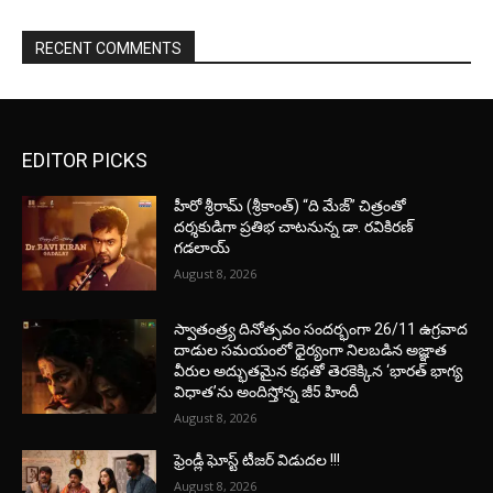
RECENT COMMENTS
EDITOR PICKS
హీరో శ్రీరామ్ (శ్రీకాంత్) “ది మేజ్” చిత్రంతో
దర్శకుడిగా ప్రతిభ చాటనున్న డా. రవికిరణ్
గడలాయ్
August 8, 2026
స్వాతంత్ర్య దినోత్సవం సందర్భంగా 26/11 ఉగ్రవాద
దాడుల సమయంలో ధైర్యంగా నిలబడిన అజ్ఞాత
వీరుల అద్భుతమైన కథతో తెరకెక్కిన ‘భారత్ భాగ్య
విధాత’ను అందిస్తోన్న జీ5 హిందీ
August 8, 2026
ఫ్రెండ్లీ ఘోస్ట్ టీజర్ విడుదల !!!
August 8, 2026