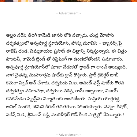
- Advertisment -
అల్లరి నరేష్ తిరిగి కామెడీ జానర్ లోకి వచ్చారు. చంద్ర మోహన్
దర్శకత్వంలో అన్నపూర్ణ స్టూడియోస్, హాస్య మూవీస్ – బ్యానర్స్ పై
రాజేష్ దండ, నిమ్మకాయల ప్రసాద్ ఈ చిత్రాన్ని నిర్మిస్తున్నారు. ఈ చిత్రం
ఫాంటసీ, కామెడీ బ్లెండ్ తో రిఫ్రెషింగ్ గా ఉండబోతోందని సమాచారం.
అన్నపూర్ణ స్టూడియోస్‌లో పూజా వేడుకతో గ్రాండ్ గా లాంచ్ అయ్యింది.
నాగ చైతన్య ముహూర్తపు షాట్‌కు క్లాప్ కొట్టారు. స్టార్ డైరెక్టర్ బాబీ
కెమెరా స్విచ్ ఆన్ చేశారు. దర్శకుడు వి.ఐ. ఆనంద్ ఫస్ట్ షాట్‌కు గౌరవ
దర్శకత్వం వహించగా, దర్శకులు వశిష్ట, రామ్ అబ్బరాజు, విజయ్
కనకమేడల స్క్రిప్ట్‌ను నిర్మాతలకు అందజేశారు. సుప్రియ యార్లగడ్డ,
అనిల్ సుంకర, జెమిని కిరణ్ తదితరులు హాజరయ్యారు. వెన్నెల కిషోర్,
నరేష్ వి.కె., శ్రీనివాస్ రెడ్డి, మురళీధర్ గౌడ్ కీలక పాత్రల్లో చేసున్నారు!!
- Advertisment -