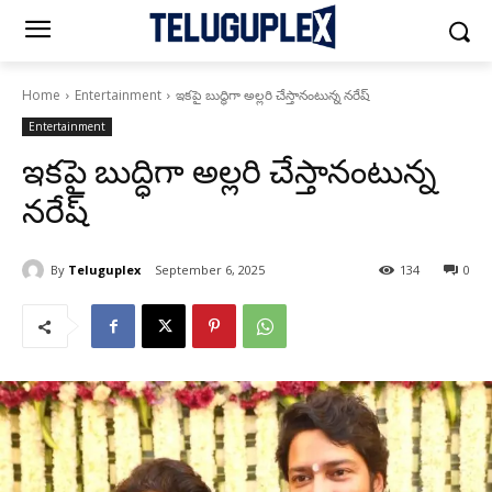
Home
Entertainment
ఇకపై బుద్ధిగా అల్లరి చేస్తానంటున్న నరేష్
Entertainment
ఇకపై బుద్ధిగా అల్లరి చేస్తానంటున్న
నరేష్
By
Teluguplex
September 6, 2025
134
0