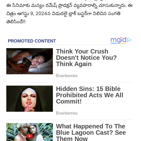
ఈ సినిమాకు మన్యం రమేష్ ప్రొడక్షన్ వ్యవహరాల్ని చూసుకున్నారు. ఈ
చిత్రం ఆగస్టు 9, 2024న విడుదలై బ్లాక్ బస్టర్‌గా నిలిచిన సంగతి
తెలిసిందే!!