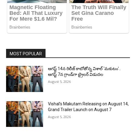
MOST POPULAR
ఆగస్ట్ 14న రిలీజ్ కాబోతోన్న విశాల్ ‘మకుటం’..
ఆగస్ట్ 7న గ్రాండ్‌గా ట్రైలర్ విడుదల
August 5, 2026
Vishal’s Makutam Releasing on August 14,
Grand Trailer Launch on August 7
August 5, 2026