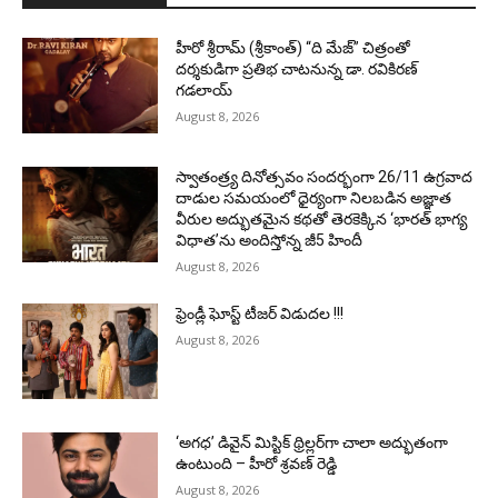
హీరో శ్రీరామ్ (శ్రీకాంత్) “ది మేజ్” చిత్రంతో
దర్శకుడిగా ప్రతిభ చాటనున్న డా. రవికిరణ్
గడలాయ్
August 8, 2026
స్వాతంత్ర్య దినోత్సవం సందర్భంగా 26/11 ఉగ్రవాద
దాడుల సమయంలో ధైర్యంగా నిలబడిన అజ్ఞాత
వీరుల అద్భుతమైన కథతో తెరకెక్కిన ‘భారత్ భాగ్య
విధాత’ను అందిస్తోన్న జీ5 హిందీ
August 8, 2026
ఫ్రెండ్లీ ఘోస్ట్ టీజర్ విడుదల !!!
August 8, 2026
‘అగధ’ డివైన్ మిస్టిక్ థ్రిల్లర్‌గా చాలా అద్భుతంగా
ఉంటుంది – హీరో శ్రవణ్ రెడ్డి
August 8, 2026