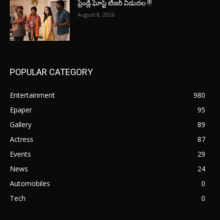
ఫ్రెండ్లీ ఘోస్ట్ టీజర్ విడుదల !!!
August 8, 2026
POPULAR CATEGORY
Entertainment
980
Epaper
95
Gallery
89
Actress
87
Events
29
News
24
Automobiles
0
Tech
0