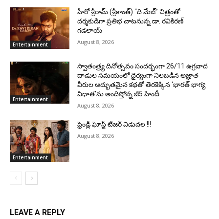
హీరో శ్రీరామ్ (శ్రీకాంత్) “ది మేజ్” చిత్రంతో
దర్శకుడిగా ప్రతిభ చాటనున్న డా. రవికిరణ్
గడలాయ్
August 8, 2026
Entertainment
స్వాతంత్ర్య దినోత్సవం సందర్భంగా 26/11 ఉగ్రవాద
దాడుల సమయంలో ధైర్యంగా నిలబడిన అజ్ఞాత
వీరుల అద్భుతమైన కథతో తెరకెక్కిన ‘భారత్ భాగ్య
విధాత’ను అందిస్తోన్న జీ5 హిందీ
Entertainment
August 8, 2026
ఫ్రెండ్లీ ఘోస్ట్ టీజర్ విడుదల !!!
August 8, 2026
Entertainment
LEAVE A REPLY