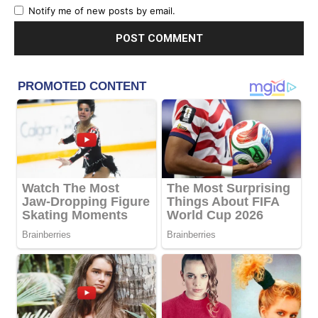
Notify me of new posts by email.