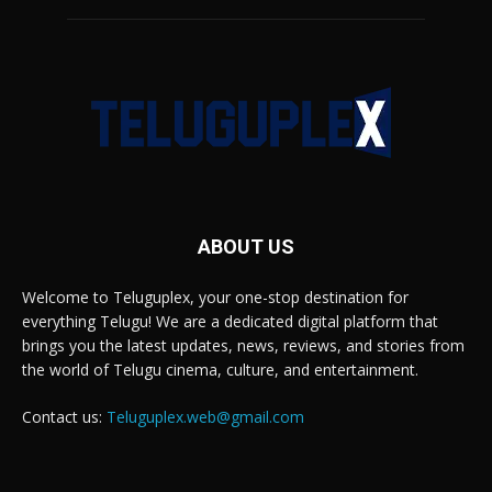
ABOUT US
Welcome to Teluguplex, your one-stop destination for
everything Telugu! We are a dedicated digital platform that
brings you the latest updates, news, reviews, and stories from
the world of Telugu cinema, culture, and entertainment.
Contact us:
Teluguplex.web@gmail.com