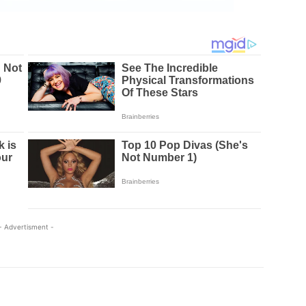
- Advertisment -