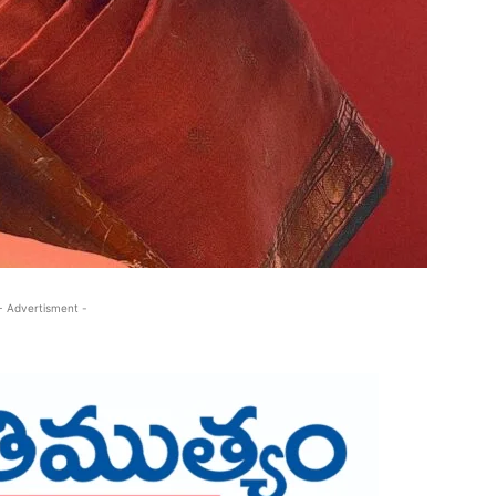
- Advertisment -