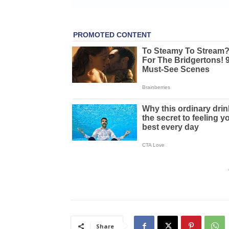
Share