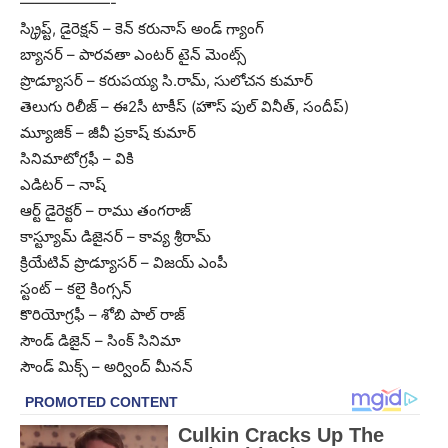
——————-
స్క్రిప్ట్, డైరెక్షన్ – కెన్ కరునాస్ అండ్ గ్యాంగ్
బ్యానర్ – పారవతా ఎంటర్ టైన్ మెంట్స్
ప్రొడ్యూసర్ – కరుపయ్య సి.రామ్, సులోచన కుమార్
తెలుగు రిలీజ్ – ఈ2సీ టాకీస్ (హౌస్ పుల్ వినీత్, సందీప్)
మ్యూజిక్ – జీవీ ప్రకాష్ కుమార్
సినిమాటోగ్రఫీ – వికి
ఎడిటర్ – నాష్
ఆర్ట్ డైరెక్టర్ – రాము తంగరాజ్
కాస్ట్యూమ్ డిజైనర్ – కావ్య శ్రీరామ్
క్రియేటివ్ ప్రొడ్యూసర్ – విజయ్ ఎంపీ
స్టంట్ – కలై కింగ్సన్
కొరియోగ్రఫీ – శోబి పాల్ రాజ్
సౌండ్ డిజైన్ – సింక్ సినిమా
సౌండ్ మిక్స్ – అర్వింద్ మీనన్