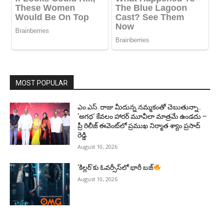
MOST POPULAR
ఎం.ఎస్. రాజు మీదున్న నమ్మకంతో చెబుతున్నా..
‘అగధ’ కేవలం హారర్ మూవీలా మాత్రమే ఉండదు –
ప్రీ రిలీజ్ ఈవెంట్‌లో ప్రముఖ నిర్మాత శ్యాం ప్రసాద్
రెడ్డి
August 10, 2026
‘కిల్లర్’కు ఓవర్సీస్‌లో భారీ బజ్
August 10, 2026