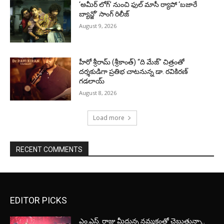
‘అమీర్ లోగ్’ నుంచి ఫుల్ మాసీ ర్యాపో ‘బజారే
బ్యాన్జో’ సాంగ్ రిలీజ్
August 9, 2026
హీరో శ్రీరామ్ (శ్రీకాంత్) “ది మేజ్” చిత్రంతో
దర్శకుడిగా ప్రతిభ చాటనున్న డా. రవికిరణ్
గడలాయ్
August 8, 2026
Load more
RECENT COMMENTS
EDITOR PICKS
ఎం.ఎస్. రాజు మీదున్న నమ్మకంతో చెబుతున్నా..