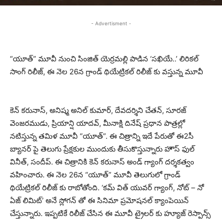
- Advertisment -
“యూత్” మూవీ నుంచి సింజిత్ యెర్రమల్లి పాడిన ‘సఖియే..’ లిరికల్
సాంగ్ రిలీజ్, ఈ నెల 26న గ్రాండ్ థియేట్రికల్ రిలీజ్ కు వస్తున్న మూవీ
కెన్ కరునాస్, అనిష్మ అనిల్ కుమార్, దేవదర్శిని చేతన్, సూరజ్
వెంజరముడు, ప్రియాన్షి యాదవ్, మీనాక్షి దినేష్ ప్రధాన పాత్రల్లో
నటిస్తున్న తమిళ మూవీ “యూత్”. ఈ చిత్రాన్ని ఇదే పేరుతో ఈ2సీ
బ్యానర్ పై తెలుగు ప్రేక్షకుల ముందుకు తీసుకొస్తున్నారు హౌస్ ఫుల్
వినీత్, సందీప్. ఈ చిత్రానికి కెన్ కరునాస్ అండ్ గ్యాంగ్ దర్శకత్వం
వహించారు. ఈ నెల 26న “యూత్” మూవీ తెలుగులో గ్రాండ్
థియేట్రికల్ రిలీజ్ కు రాబోతోంది. ‘కమ్ విత్ యువర్ గ్యాంగ్, నోట్ – నో
ఏజ్ లిమిట్’ అనే స్లోగన్ తో ఈ సినిమా ప్రమోషనల్ క్యాంపెయిన్
చేస్తున్నారు. ఇప్పటికే రిలీజ్ చేసిన ఈ మూవీ ట్రైలర్ కు హ్యూజ్ రెస్పాన్స్