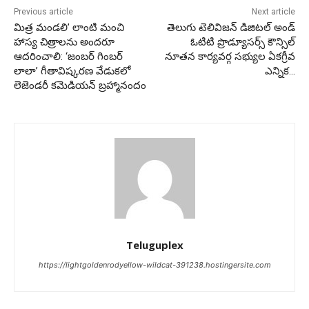
Previous article
Next article
మిత్ర మండలి’ లాంటి మంచి
తెలుగు టెలివిజన్‌ డిజిటల్‌ అండ్‌
హాస్య చిత్రాలను అందరూ
ఓటిటి ప్రొడ్యూసర్స్‌ కౌన్సిల్‌
ఆదరించాలి: ‘జంబర్ గింబర్
నూతన కార్యవర్గ సభ్యుల ఏకగ్రీవ
లాలా’ గీతావిష్కరణ వేడుకలో
ఎన్నిక…
లెజెండరీ కమెడియన్ బ్రహ్మానందం
Teluguplex
https://lightgoldenrodyellow-wildcat-391238.hostingersite.com