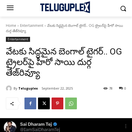
Home
Entertainment
వేట‌కు సిద్ధ‌మైన‌ బెంగాల్ టైగ‌ర్.. OG ట్రైల‌ర్‌పై హీరో సాయి
దుర్గ తేజ్‌రివ్యూ
Entertainment
వేట‌కు సిద్ధ‌మైన‌ బెంగాల్ టైగ‌ర్.. OG
ట్రైల‌ర్‌పై హీరో సాయి దుర్గ
తేజ్‌రివ్యూ
By
Teluguplex
September 22, 2025
78
0