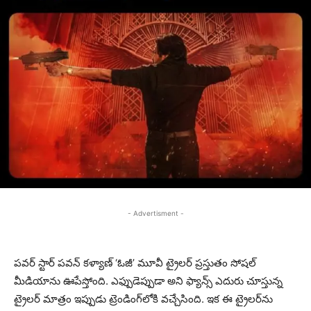
- Advertisment -
పవర్ స్టార్ పవన్ కళ్యాణ్ ‘ఓజీ’ మూవీ ట్రైలర్ ప్రస్తుతం సోషల్
మీడియాను ఊపేస్తోంది. ఎఫ్పుడెప్పుడా అని ఫ్యాన్స్ ఎదురు చూస్తున్న
ట్రైలర్ మాత్రం ఇప్పుడు ట్రెండింగ్‌లోకి వచ్చేసింది. ఇక ఈ ట్రైలర్‌ను