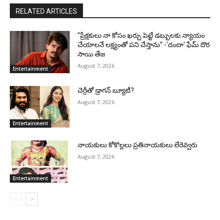
RELATED ARTICLES
”ప్రేక్షకులు నా కోసం ఖర్చు పెట్టే డబ్బులకు న్యాయం
చేయాలనే లక్ష్యంతో పని చేస్తాను” -‘దందా’ ఫేమ్ దొర
సాయి తేజ
August 7, 2026
Entertainment
చెర్రీతో డ్రాగన్ బ్యూటీ?
August 7, 2026
Entertainment
నాయకులు కోకొల్లలు ప్రతినాయకులు లేరెవ్వరు
August 7, 2026
Entertainment