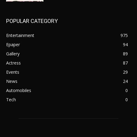
POPULAR CATEGORY
Entertainment
975
Epaper
94
Gallery
89
Actress
87
Events
29
News
24
Automobiles
0
Tech
0