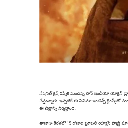
నేషనల్ క్రష్ రష్మిక మందన్న పాన్ ఇండియా యాక్షన్ డ
చేస్తున్నారు. ఇప్పటికే ఈ సినిమా ఇంటెన్స్ గ్లింప్స్‌తో మం
ఈ చిత్రాన్ని నిర్మిస్తోంది.
తాజాగా కేరళలో 15 రోజుల బ్రూటల్ యాక్షన్ ప్యాక్డ్ షూటి