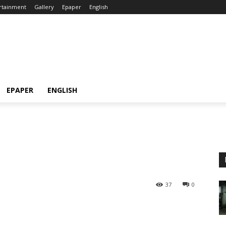
rtainment
Gallery
Epaper
English
EPAPER
ENGLISH
37
0