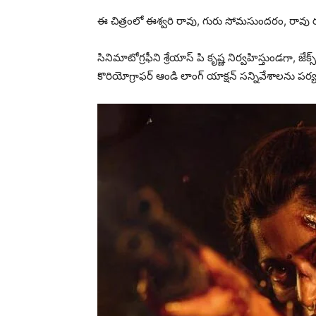
ఈ చిత్రంలో ఈశ్వరి రావు, గురు సోమసుందరం, రావు రమే
సినిమాటోగ్రఫీని శ్రేయాస్ పి కృష్ణ నిర్వహిస్తుండగా, జే
కొరియోగ్రాఫర్ ఆండి లాంగ్ యాక్షన్ సన్నివేశాలను పర్యవేక