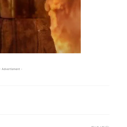
- Advertisment -