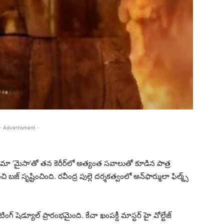
- Advertisment -
్రామా ‘మైసా’తో తన కెరీర్‌లో అత్యంత సవాలుతో కూడిన పాత్ర
చి బజ్ సృష్టించింది. రవీంద్ర పుల్లె దర్శకత్వంలో అన్‌ఫార్ములా ఫిల్మ్స్
ంగ్ షెడ్యూల్ ప్రారంభమైంది. కేచా ఖంపక్దీ మాస్టర్ హై వోల్టేజ్