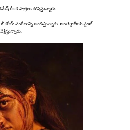
ష్ కీలక పాత్రలు పోషిస్తున్నారు.
క్స్ బీజోయ్ సంగీతాన్ని అందిస్తున్నారు. అంతర్జాతీయ స్టంట్
్షిస్తున్నారు.