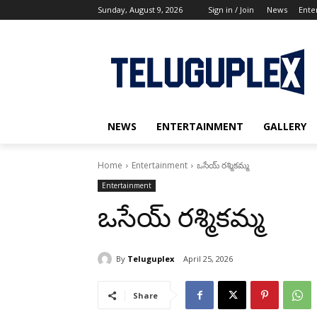
Sunday, August 9, 2026
Sign in / Join
News
Ente
NEWS
ENTERTAINMENT
GALLERY
Home
Entertainment
ఒసేయ్ రశ్మికమ్మ
Entertainment
ఒసేయ్ రశ్మికమ్మ
By
Teluguplex
April 25, 2026
Share