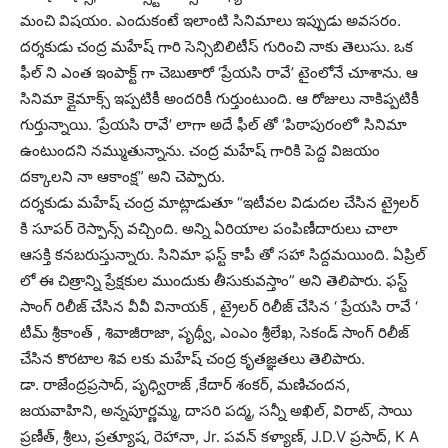
మంచి విషయం. ఎందుకంటే ఇలాంటి సినిమాలు ఇప్పుడు అవసరం.
దర్శకుడు చంద్ర మహేష్ గారి సెన్సిబిలిటీస్ గురించి నాకు తెలుసు. ఒక
ఫీల్ ని ఎంత ఇంపాక్ట్ గా చెబుతారో ‘ప్రేయసి రావే’ టైంలోనే చూశాను. ఆ
సినిమా క్లైమాక్స్ ఇప్పటికీ అందరికీ గుర్తుంటుంది. ఆ రోజులు నాకిప్పటికీ
గుర్తున్నాయి. ‘ప్రేయసి రావే’ లాగా అదే ఫీల్ తో ‘పిఠాపురంలో’ సినిమా
ఉంటుందని నమ్ముతున్నాను. చంద్ర మహేష్ గారికి పెద్ద విజయం
దక్కాలని నా ఆకాంక్ష” అని చెప్పారు.
దర్శకుడు మహేష్ చంద్ర మాట్లాడుతూ “ఇటీవల విడుదల చేసిన ట్రైలర్
కి సూపర్ రెస్పాన్స్ వచ్చింది. అన్ని ఏరియాల పంపిణీదారులు చాలా
ఆసక్తి కనబరుస్తున్నారు. సినిమా ఫస్ట్ కాపీ తో సహా సిద్దమయింది. ఏప్రిల్
లో ఈ చిత్రాన్ని ప్రేక్షకుల ముందుకు తీసుకువస్తాం” అని తెలిపారు. ఫస్ట్
సాంగ్ రిలీజ్ చేసిన వీవీ వినాయక్ , ట్రైలర్ రిలీజ్ చేసిన ‘ ప్రేయసి రావే ‘
టీమ్ శ్రీకాంత్ , శివాజీరాజా, పృథ్వీ, ఎంఎం శ్రీలేఖ, సెకండ్ సాంగ్ రిలీజ్
చేసిన కొరటాల శివ లకు మహేష్ చంద్ర కృతజ్ఞతలు తెలిపారు.
డా. రాజేంద్రప్రసాద్, పృధ్విరాజ్ ,కేదార్ శంకర్, మణిచందన,
జయవాహిని, అన్నపూర్ణమ్మ, దాసరి పద్మ, సన్నీ అఖిల్, విరాట్, సాయి
ప్రణీత్, శ్రీలు, ప్రత్యూష, రెహానా, Jr. పవన్ కళ్యాణ్, J.D.V ప్రసాద్, K A