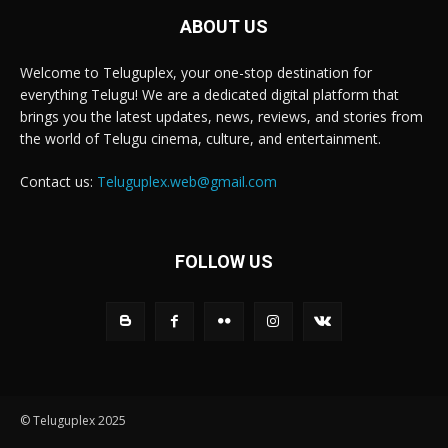
ABOUT US
Welcome to Teluguplex, your one-stop destination for
everything Telugu! We are a dedicated digital platform that
brings you the latest updates, news, reviews, and stories from
the world of Telugu cinema, culture, and entertainment.
Contact us:
Teluguplex.web@gmail.com
FOLLOW US
© Teluguplex 2025