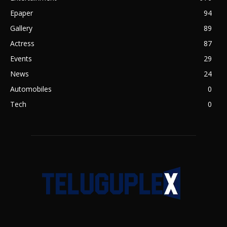
Epaper
94
Gallery
89
Actress
87
Events
29
News
24
Automobiles
0
Tech
0