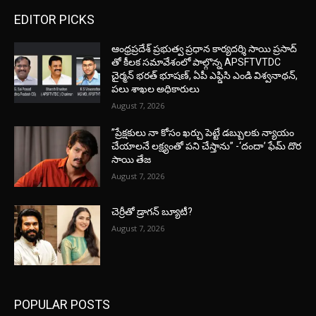
EDITOR PICKS
ఆంధ్రప్రదేశ్ ప్రభుత్వ ప్రధాన కార్యదర్శి సాయి ప్రసాద్
తో కీలక సమావేశంలో పాల్గొన్న APSFTVTDC
చైర్మన్ భరత్ భూషణ్, ఏపీ ఎఫ్డిసి ఎండి విశ్వనాథన్,
పలు శాఖల అధికారులు
August 7, 2026
”ప్రేక్షకులు నా కోసం ఖర్చు పెట్టే డబ్బులకు న్యాయం
చేయాలనే లక్ష్యంతో పని చేస్తాను” -‘దందా’ ఫేమ్ దొర
సాయి తేజ
August 7, 2026
చెర్రీతో డ్రాగన్ బ్యూటీ?
August 7, 2026
POPULAR POSTS