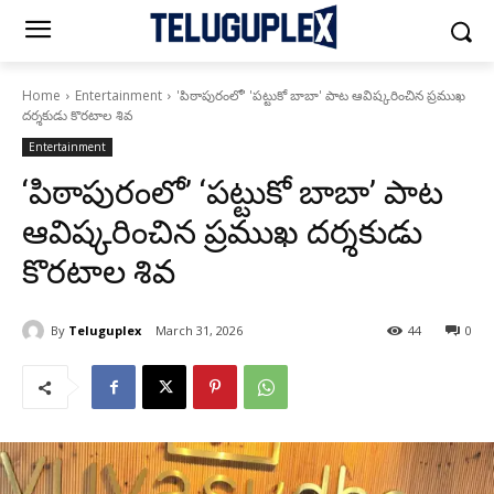
Home
Entertainment
'పిఠాపురంలో' 'పట్టుకో బాబా' పాట ఆవిష్కరించిన ప్రముఖ
దర్శకుడు కొరటాల శివ
Entertainment
‘పిఠాపురంలో’ ‘పట్టుకో బాబా’ పాట
ఆవిష్కరించిన ప్రముఖ దర్శకుడు
కొరటాల శివ
By
Teluguplex
March 31, 2026
44
0