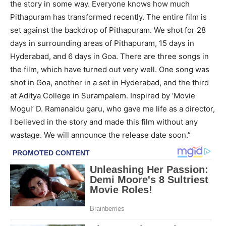
the story in some way. Everyone knows how much
Pithapuram has transformed recently. The entire film is
set against the backdrop of Pithapuram. We shot for 28
days in surrounding areas of Pithapuram, 15 days in
Hyderabad, and 6 days in Goa. There are three songs in
the film, which have turned out very well. One song was
shot in Goa, another in a set in Hyderabad, and the third
at Aditya College in Surampalem. Inspired by ‘Movie
Mogul’ D. Ramanaidu garu, who gave me life as a director,
I believed in the story and made this film without any
wastage. We will announce the release date soon.”