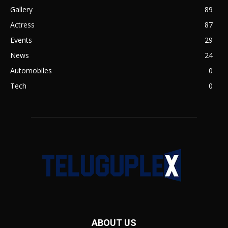
Gallery
89
Actress
87
Events
29
News
24
Automobiles
0
Tech
0
ABOUT US