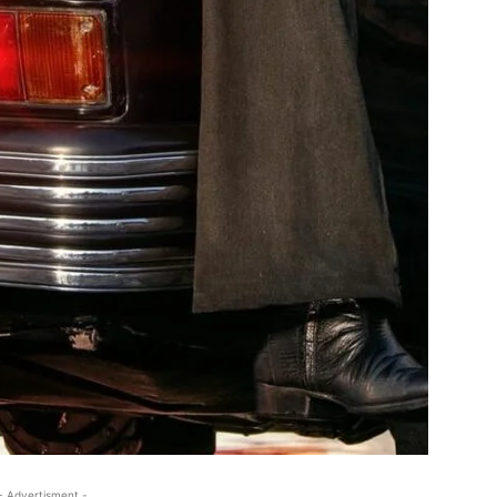
- Advertisment -