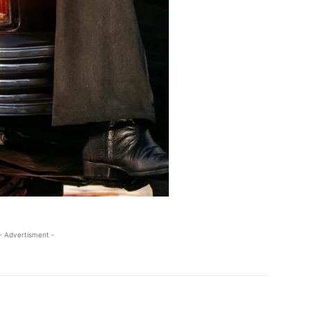
- Advertisment -