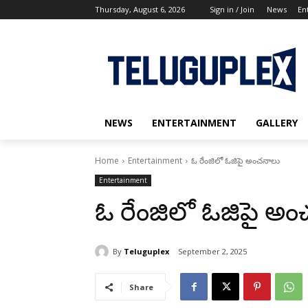
Thursday, August 6, 2026
Sign in / Join
News
En
NEWS
ENTERTAINMENT
GALLERY
Home
Entertainment
ఓ రేంజిలో ఓజిపై అంచనాలు
Entertainment
ఓ రేంజిలో ఓజిపై అ
By
Teluguplex
September 2, 2025
Share