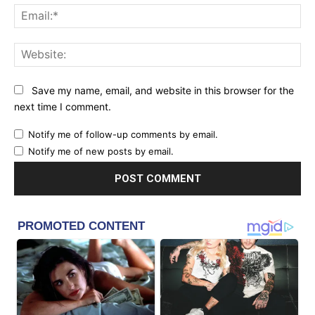
Ema
Web
Save my name, email, and website in this browser for the
next time I comment.
Notify me of follow-up comments by email.
Notify me of new posts by email.