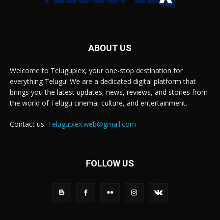
ABOUT US
Welcome to Teluguplex, your one-stop destination for
everything Telugu! We are a dedicated digital platform that
brings you the latest updates, news, reviews, and stories from
the world of Telugu cinema, culture, and entertainment.
Contact us:
Teluguplex.web@gmail.com
FOLLOW US