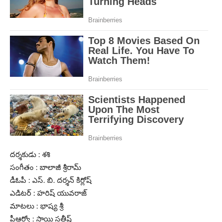
దర్శకుడు : శశి
సంగీతం : బాలాజీ శ్రీరామ్
డీఓపీ : ఎస్. బి. దర్శన్ కిర్లోష్
ఎడిటర్ : హరిష్ యువరాజ్
మాటలు : భాష్య శ్రీ
పీఆర్వో : సాయి సతీష్