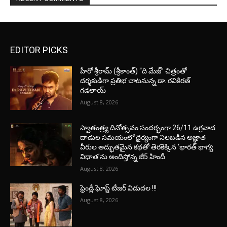
EDITOR PICKS
హీరో శ్రీరామ్ (శ్రీకాంత్) “ది మేజ్” చిత్రంతో
దర్శకుడిగా ప్రతిభ చాటనున్న డా. రవికిరణ్
గడలాయ్
August 8, 2026
స్వాతంత్ర్య దినోత్సవం సందర్భంగా 26/11 ఉగ్రవాద
దాడుల సమయంలో ధైర్యంగా నిలబడిన అజ్ఞాత
వీరుల అద్భుతమైన కథతో తెరకెక్కిన ‘భారత్ భాగ్య
విధాత’ను అందిస్తోన్న జీ5 హిందీ
August 8, 2026
ఫ్రెండ్లీ ఘోస్ట్ టీజర్ విడుదల !!!
August 8, 2026