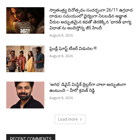
స్వాతంత్ర్య దినోత్సవం సందర్భంగా 26/11 ఉగ్రవాద
దాడుల సమయంలో ధైర్యంగా నిలబడిన అజ్ఞాత
వీరుల అద్భుతమైన కథతో తెరకెక్కిన ‘భారత్ భాగ్య
విధాత’ను అందిస్తోన్న జీ5 హిందీ
August 8, 2026
ఫ్రెండ్లీ ఘోస్ట్ టీజర్ విడుదల !!!
August 8, 2026
‘అగధ’ డివైన్ మిస్టిక్ థ్రిల్లర్‌గా చాలా అద్భుతంగా
ఉంటుంది – హీరో శ్రవణ్ రెడ్డి
August 8, 2026
Load more
RECENT COMMENTS