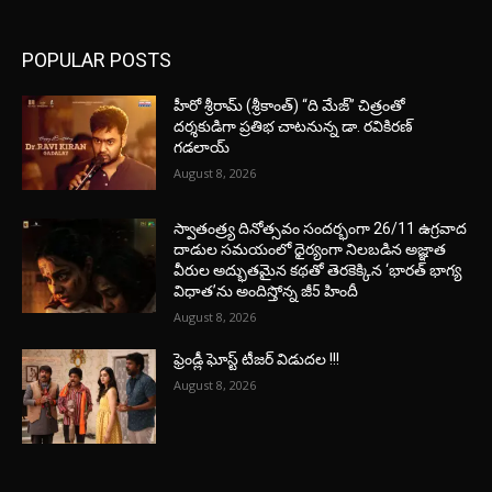
POPULAR POSTS
హీరో శ్రీరామ్ (శ్రీకాంత్) “ది మేజ్” చిత్రంతో
దర్శకుడిగా ప్రతిభ చాటనున్న డా. రవికిరణ్
గడలాయ్
August 8, 2026
స్వాతంత్ర్య దినోత్సవం సందర్భంగా 26/11 ఉగ్రవాద
దాడుల సమయంలో ధైర్యంగా నిలబడిన అజ్ఞాత
వీరుల అద్భుతమైన కథతో తెరకెక్కిన ‘భారత్ భాగ్య
విధాత’ను అందిస్తోన్న జీ5 హిందీ
August 8, 2026
ఫ్రెండ్లీ ఘోస్ట్ టీజర్ విడుదల !!!
August 8, 2026