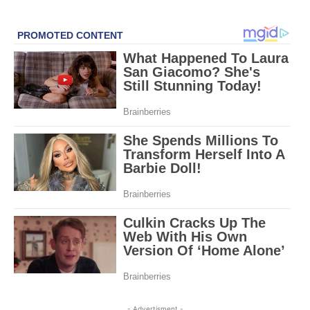
- Advertisment -