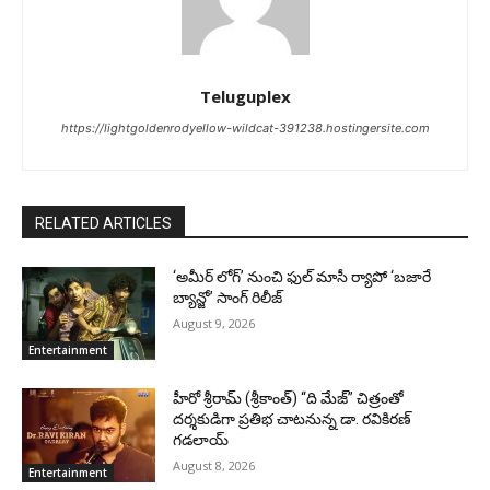
Teluguplex
https://lightgoldenrodyellow-wildcat-391238.hostingersite.com
RELATED ARTICLES
‘అమీర్ లోగ్’ నుంచి ఫుల్ మాసీ ర్యాపో ‘బజారే
బ్యాన్జో’ సాంగ్ రిలీజ్
August 9, 2026
Entertainment
హీరో శ్రీరామ్ (శ్రీకాంత్) “ది మేజ్” చిత్రంతో
దర్శకుడిగా ప్రతిభ చాటనున్న డా. రవికిరణ్
గడలాయ్
August 8, 2026
Entertainment