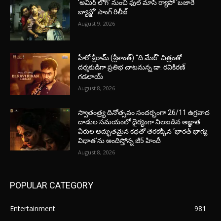
‘అమీర్ లోగ్’ నుంచి ఫుల్ మాసీ ర్యాపో ‘బజారే
బ్యాన్జో’ సాంగ్ రిలీజ్
August 9, 2026
హీరో శ్రీరామ్ (శ్రీకాంత్) “ది మేజ్” చిత్రంతో
దర్శకుడిగా ప్రతిభ చాటనున్న డా. రవికిరణ్
గడలాయ్
August 8, 2026
స్వాతంత్ర్య దినోత్సవం సందర్భంగా 26/11 ఉగ్రవాద
దాడుల సమయంలో ధైర్యంగా నిలబడిన అజ్ఞాత
వీరుల అద్భుతమైన కథతో తెరకెక్కిన ‘భారత్ భాగ్య
విధాత’ను అందిస్తోన్న జీ5 హిందీ
August 8, 2026
POPULAR CATEGORY
Entertainment
981