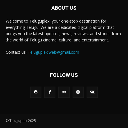
ABOUT US
Welcome to Teluguplex, your one-stop destination for
everything Telugu! We are a dedicated digital platform that
brings you the latest updates, news, reviews, and stories from
the world of Telugu cinema, culture, and entertainment.
Contact us:
Teluguplex.web@gmail.com
FOLLOW US
© Teluguplex 2025