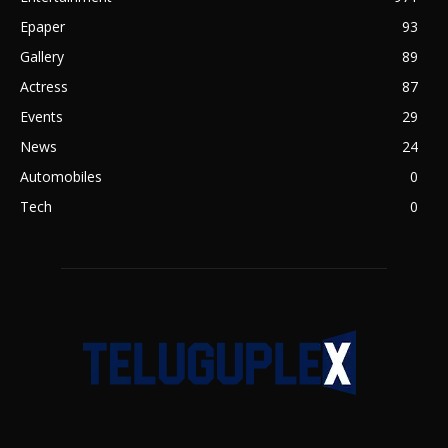
Epaper
93
Gallery
89
Actress
87
Events
29
News
24
Automobiles
0
Tech
0