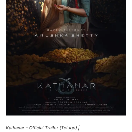
Kathanar – Official Trailer (Telugu) |