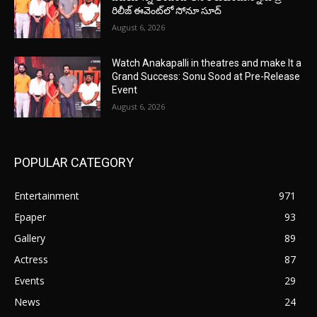
రిలీజ్ ఈవెంట్‌లో సోనూ సూద్
August 6, 2026
Watch Anakapalli in theatres and make It a
Grand Success: Sonu Sood at Pre-Release
Event
August 6, 2026
POPULAR CATEGORY
Entertainment
971
Epaper
93
Gallery
89
Actress
87
Events
29
News
24