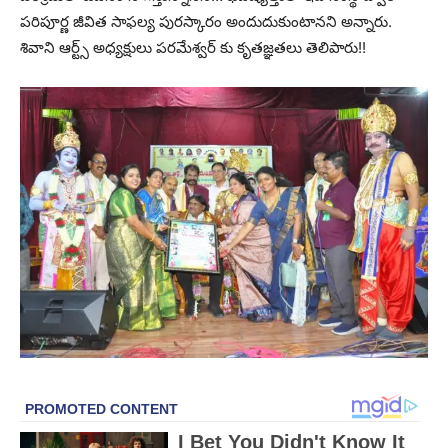
పరిపూర్ణ జీవిత సాఫల్య పురస్కారం అందుదుకుంటానని అన్నారు.
శివాని ఆర్ట్స్ అధ్యక్షులు పరమేశ్వర్ కు కృతజ్ఞతలు తెలిపారు!!