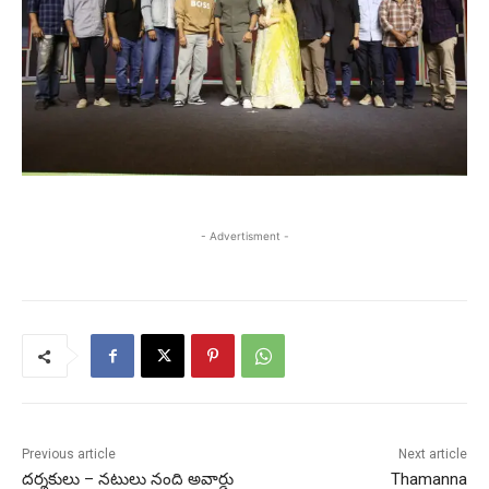
- Advertisment -
Previous article
Next article
దర్శకులు – నటులు నంది అవార్డు
Thamanna