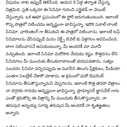
విషయం నాకు ఇప్పుడే తెలిసింది. ఆయన 8 ఏళ్ల తర్వాత చేస్తున్న
చిత్రమిది. ప్రతి ఒక్కరూ ఈ సినిమా గురించి ఎగ్జైటెడ్ గా వెయిట్
చేస్తున్నారు. ఒక ఊహా ప్రపంచంలో ఈ స్టోరీ జరుగుతుంటుంది. ఇలాంటి
గొప్ప పాత్రలో నటించడం అదృష్టంగా భావిస్తున్నా. ఇదొక సవాల్ లాంటి
సినిమా. ఛాలెంజింగ్ గా తీసుకుని ఈ పాత్రలో నటించాను. ఇలాంటి టఫ్
సినిమాలను చేసినప్పుడే మనం నెక్ట్స్ లెవెల్ కు వెళ్లగలం అనిపించింది.
బాగా నటించాననే అనుకుంటున్నా. మీ అందరికీ మా మూవీ
నచ్చుతుంది. ఇలాంటి సినిమా మరోసారి చేయడం కష్టం. కొత్తదనం లేని
సినిమాలు మీ ముందుకు తీసుకురావాలంటే భయపడతాను. సత్యం
సుందరం సినిమా వచ్చినప్పుడు ఆ మూవీని తెలుగు ప్రేక్షకులు, మీడియా
ఎంతగా సెలబ్రేట్ చేశారో చూశాను. ఆ క్రమంలో మరో డిఫరెంట్
సినిమాను తీసుకొస్తున్నామని చెప్పగలను. ఇలాంటి కొత్త తరహా చిత్రాలు
నా దగ్గరకు రావడం అదృష్టంగా భావిస్తున్నా. ప్రొడ్యూసర్ జ్ఞానవేల్ గారు
ఎంతో శ్రమకోర్చి ఈ చిత్రాన్ని మీ ముందుకు తీసుకొస్తున్నారు. నా
తరుపున అన్నయ్య సూర్య తరుపున మీ అందరికీ నా కృతజ్ఞతలు.
అన్నారు.