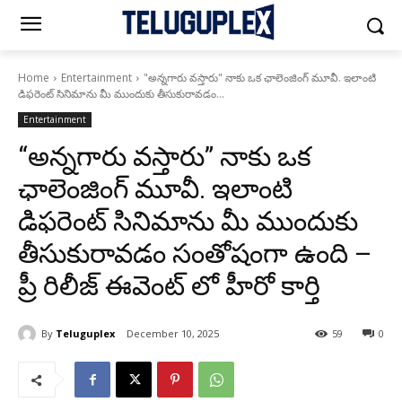
Home
Entertainment
"అన్నగారు వస్తారు" నాకు ఒక ఛాలెంజింగ్ మూవీ. ఇలాంటి
డిఫరెంట్ సినిమాను మీ ముందుకు తీసుకురావడం...
Entertainment
“అన్నగారు వస్తారు” నాకు ఒక
ఛాలెంజింగ్ మూవీ. ఇలాంటి
డిఫరెంట్ సినిమాను మీ ముందుకు
తీసుకురావడం సంతోషంగా ఉంది –
ప్రీ రిలీజ్ ఈవెంట్ లో హీరో కార్తి
By
Teluguplex
December 10, 2025
59
0