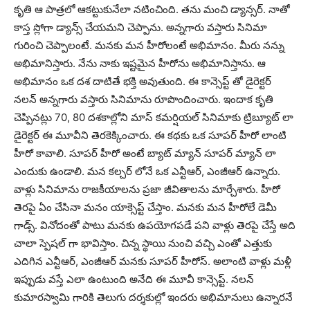
కృతి ఆ పాత్రలో ఆకట్టుకునేలా నటించింది. తను మంచి డ్యాన్సర్. నాతో
కాస్త స్లోగా డ్యాన్స్ చేయమని చెప్పాను. అన్నగారు వస్తారు సినిమా
గురించి చెప్పాలంటే. మనకు మన హీరోలంటే అభిమానం. మీరు నన్ను
అభిమానిస్తారు. నేను నాకు ఇష్టమైన హీరోను అభిమానిస్తాను. ఆ
అభిమానం ఒక దశ దాటితే భక్తి అవుతుంది. ఈ కాన్సెప్ట్ తో డైరెక్టర్
నలన్ అన్నగారు వస్తారు సినిమాను రూపొందించారు. ఇందాక కృతి
చెప్పినట్లు 70, 80 దశకాల్లోని మాస్ కమర్షియల్ సినిమాకు ట్రిబ్యూట్ లా
డైరెక్టర్ ఈ మూవీని తెరకెక్కించారు. ఈ కథకు ఒక సూపర్ హీరో లాంటి
హీరో కావాలి. సూపర్ హీరో అంటే బ్యాట్ మ్యాన్ సూపర్ మ్యాన్ లా
ఎందుకు ఉండాలి. మన కల్చర్ లోనే ఒక ఎన్టీఆర్, ఎంజీఆర్ ఉన్నారు.
వాళ్లు సినిమాను రాజకీయాలను ప్రజా జీవితాలను మార్చేశారు. హీరో
తెరపై ఏం చేసినా మనం యాక్సెప్ట్ చేస్తాం. మనకు మన హీరోలే డెమీ
గాడ్స్. వినోదంతో పాటు మనకు ఉపయోగపడే పని వాళ్లు తెరపై చేస్తే అది
చాలా స్పెషల్ గా భావిస్తాం. చిన్న స్థాయి నుంచి వచ్చి ఎంతో ఎత్తుకు
ఎదిగిన ఎన్టీఆర్, ఎంజీఆర్ మనకు సూపర్ హీరోస్. అలాంటి వాళ్లు మళ్లీ
ఇప్పుడు వస్తే ఎలా ఉంటుంది అనేది ఈ మూవీ కాన్సెప్ట్. నలన్
కుమారస్వామి గారికి తెలుగు దర్శకుల్లో ఇందరు అభిమానులు ఉన్నారనే