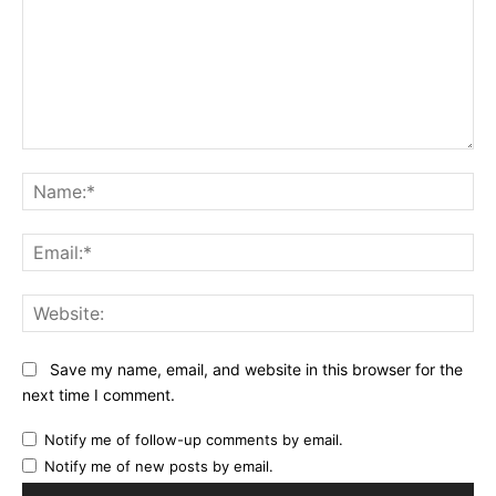
Comment:
Na
Ema
Web
Save my name, email, and website in this browser for the
next time I comment.
Notify me of follow-up comments by email.
Notify me of new posts by email.