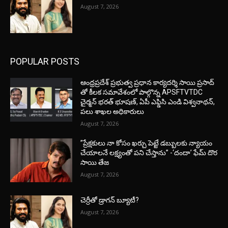
August 7, 2026
POPULAR POSTS
ఆంధ్రప్రదేశ్ ప్రభుత్వ ప్రధాన కార్యదర్శి సాయి ప్రసాద్
తో కీలక సమావేశంలో పాల్గొన్న APSFTVTDC
చైర్మన్ భరత్ భూషణ్, ఏపీ ఎఫ్డిసి ఎండి విశ్వనాథన్,
పలు శాఖల అధికారులు
August 7, 2026
”ప్రేక్షకులు నా కోసం ఖర్చు పెట్టే డబ్బులకు న్యాయం
చేయాలనే లక్ష్యంతో పని చేస్తాను” -‘దందా’ ఫేమ్ దొర
సాయి తేజ
August 7, 2026
చెర్రీతో డ్రాగన్ బ్యూటీ?
August 7, 2026