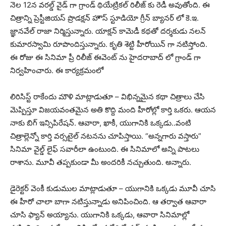
నెల 12న వరల్డ్ వైడ్ గా గ్రాండ్ థియేట్రికల్ రిలీజ్ కు రెడీ అవుతోంది. ఈ
చిత్రాన్ని ప్రెస్టీజియస్ ప్రొడక్షన్ హౌస్ స్టూడియో గ్రీన్ బ్యానర్ లో కె.ఇ.
జ్ఞానవేల్ రాజా నిర్మిస్తున్నారు. యాక్షన్ కామెడీ కథతో దర్శకుడు నలన్
కుమారస్వామి రూపొందిస్తున్నారు. కృతి శెట్టి హీరోయిన్ గా నటిస్తోంది.
ఈ రోజు ఈ సినిమా ప్రీ రిలీజ్ ఈవెంట్ ను హైదరాబాద్ లో గ్రాండ్ గా
నిర్వహించారు. ఈ కార్యక్రమంలో
లిరిసిస్ట్ రాకేందు మౌళి మాట్లాడుతూ – విభిన్నమైన కథా చిత్రాలు చేసి
మెప్పిస్తూ విజయవంతమైన అతి కొద్ది మంది హీరోల్లో కార్తి ఒకరు. ఆయన
నాకు బిగ్ ఇన్సిపిరేషన్. ఆవారా, ఖాకీ, యుగానికి ఒక్కడు..వంటి
చిత్రాల్లెన్నో కార్తి వర్సటైల్ నటనను చూపిస్తాయి. “అన్నగారు వస్తారు”
సినిమా వైల్డ్ లైఫ్ సవారీలా ఉంటుంది. ఈ సినిమాలో అన్ని పాటలు
రాశాను. మూవీ తప్పకుండా మీ అందరికీ నచ్చుతుంది. అన్నారు.
డైరెక్టర్ వెంకీ కుడుముల మాట్లాడుతూ – యుగానికి ఒక్కడు మూవీ చూసి
ఈ హీరో చాలా బాగా నటిస్తున్నాడు అనిపించింది. ఆ తర్వాత ఆవారా
చూసి ఫ్యాన్ అయ్యాను. యుగానికి ఒక్కడు, ఆవారా సినిమాల్లో