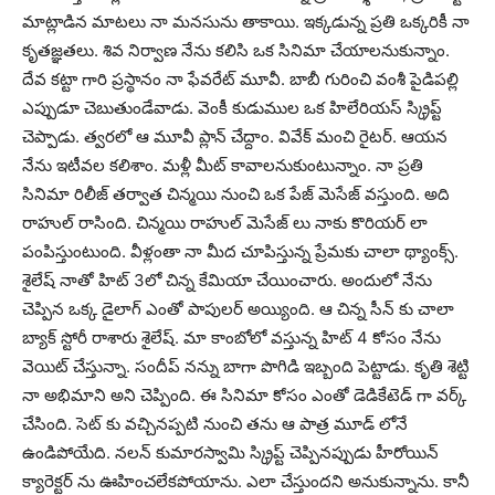
మాట్లాడిన మాటలు నా మనసును తాకాయి. ఇక్కడున్న ప్రతి ఒక్కరికీ నా
కృతజ్ఞతలు. శివ నిర్వాణ నేను కలిసి ఒక సినిమా చేయాలనుకున్నాం.
దేవ కట్టా గారి ప్రస్థానం నా ఫేవరేట్ మూవీ. బాబీ గురించి వంశీ పైడిపల్లి
ఎప్పుడూ చెబుతుండేవాడు. వెంకీ కుడుముల ఒక హిలేరియస్ స్క్రిప్ట్
చెప్పాడు. త్వరలో ఆ మూవీ ప్లాన్ చేద్దాం. వివేక్ మంచి రైటర్. ఆయన
నేను ఇటీవల కలిశాం. మళ్లీ మీట్ కావాలనుకుంటున్నాం. నా ప్రతి
సినిమా రిలీజ్ తర్వాత చిన్మయి నుంచి ఒక పేజ్ మెసేజ్ వస్తుంది. అది
రాహుల్ రాసింది. చిన్మయి రాహుల్ మెసేజ్ లు నాకు కొరియర్ లా
పంపిస్తుంటుంది. వీళ్లంతా నా మీద చూపిస్తున్న ప్రేమకు చాలా థ్యాంక్స్.
శైలేష్ నాతో హిట్ 3లో చిన్న కేమియా చేయించారు. అందులో నేను
చెప్పిన ఒక్క డైలాగ్ ఎంతో పాపులర్ అయ్యింది. ఆ చిన్న సీన్ కు చాలా
బ్యాక్ స్టోరీ రాశారు శైలేష్. మా కాంబోలో వస్తున్న హిట్ 4 కోసం నేను
వెయిట్ చేస్తున్నా. సందీప్ నన్ను బాగా పొగిడి ఇబ్బంది పెట్టాడు. కృతి శెట్టి
నా అభిమాని అని చెప్పింది. ఈ సినిమా కోసం ఎంతో డెడికేటెడ్ గా వర్క్
చేసింది. సెట్ కు వచ్చినప్పటి నుంచి తను ఆ పాత్ర మూడ్ లోనే
ఉండిపోయేది. నలన్ కుమారస్వామి స్క్రిప్ట్ చెప్పినప్పుడు హీరోయిన్
క్యారెక్టర్ ను ఊహించలేకపోయాను. ఎలా చేస్తుందని అనుకున్నాను. కానీ