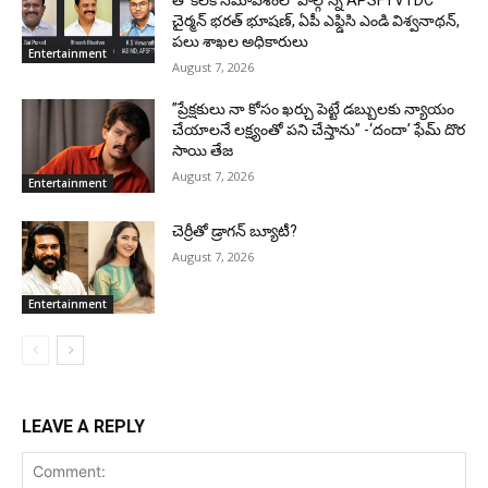
చైర్మన్ భరత్ భూషణ్, ఏపీ ఎఫ్డిసి ఎండి విశ్వనాథన్,
పలు శాఖల అధికారులు
Entertainment
August 7, 2026
”ప్రేక్షకులు నా కోసం ఖర్చు పెట్టే డబ్బులకు న్యాయం
చేయాలనే లక్ష్యంతో పని చేస్తాను” -‘దందా’ ఫేమ్ దొర
సాయి తేజ
August 7, 2026
Entertainment
చెర్రీతో డ్రాగన్ బ్యూటీ?
August 7, 2026
Entertainment
LEAVE A REPLY