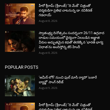
హీరో శ్రీరామ్ (శ్రీకాంత్) “ది మేజ్” చిత్రంతో
దర్శకుడిగా ప్రతిభ చాటనున్న డా. రవికిరణ్
గడలాయ్
August 8, 2026
స్వాతంత్ర్య దినోత్సవం సందర్భంగా 26/11 ఉగ్రవాద
దాడుల సమయంలో ధైర్యంగా నిలబడిన అజ్ఞాత
వీరుల అద్భుతమైన కథతో తెరకెక్కిన ‘భారత్ భాగ్య
విధాత’ను అందిస్తోన్న జీ5 హిందీ
August 8, 2026
POPULAR POSTS
‘అమీర్ లోగ్’ నుంచి ఫుల్ మాసీ ర్యాపో ‘బజారే
బ్యాన్జో’ సాంగ్ రిలీజ్
August 9, 2026
హీరో శ్రీరామ్ (శ్రీకాంత్) “ది మేజ్” చిత్రంతో
దర్శకుడిగా ప్రతిభ చాటనున్న డా. రవికిరణ్