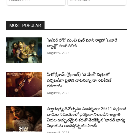
MOST POPULAR
‘అమీర్ లోగ్’ నుంచి ఫుల్ మాసీ ర్యాపో ‘బజారే
బ్యాన్జో’ సాంగ్ రిలీజ్
August 9, 2026
హీరో శ్రీరామ్ (శ్రీకాంత్) “ది మేజ్” చిత్రంతో
దర్శకుడిగా ప్రతిభ చాటనున్న డా. రవికిరణ్
గడలాయ్
August 8, 2026
స్వాతంత్ర్య దినోత్సవం సందర్భంగా 26/11 ఉగ్రవాద
దాడుల సమయంలో ధైర్యంగా నిలబడిన అజ్ఞాత
వీరుల అద్భుతమైన కథతో తెరకెక్కిన ‘భారత్ భాగ్య
విధాత’ను అందిస్తోన్న జీ5 హిందీ
August 8, 2026