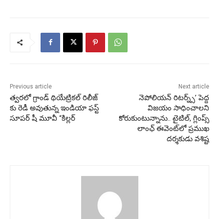
Previous article
Next article
త్వరలో గ్రాండ్ థియేట్రికల్ రిలీజ్
నెపోలియన్ రిటర్న్స్’ పెద్ద
కు రెడీ అవుతున్న ఇండియా ఫస్ట్
విజయం సాధించాలని
సూపర్ షీ మూవీ “కిల్లర్
కోరుకుంటున్నాను.. టైటిల్, గ్లింప్స్
లాంఛ్ ఈవెంట్‌లో ప్రముఖ
దర్శకుడు వశిష్ట