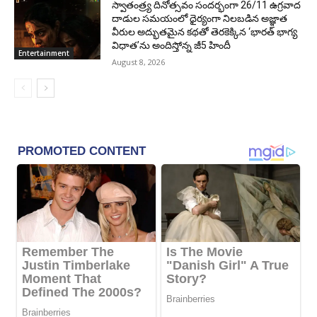
స్వాతంత్ర్య దినోత్సవం సందర్భంగా 26/11 ఉగ్రవాద
దాడుల సమయంలో ధైర్యంగా నిలబడిన అజ్ఞాత
వీరుల అద్భుతమైన కథతో తెరకెక్కిన ‘భారత్ భాగ్య
విధాత’ను అందిస్తోన్న జీ5 హిందీ
Entertainment
August 8, 2026