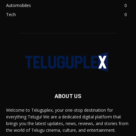
Automobiles
0
Tech
0
ABOUT US
Welcome to Teluguplex, your one-stop destination for
everything Telugu! We are a dedicated digital platform that
brings you the latest updates, news, reviews, and stories from
the world of Telugu cinema, culture, and entertainment.