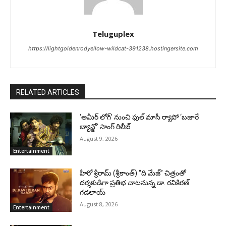
Teluguplex
https://lightgoldenrodyellow-wildcat-391238.hostingersite.com
RELATED ARTICLES
‘అమీర్ లోగ్’ నుంచి ఫుల్ మాసీ ర్యాపో ‘బజారే
బ్యాన్జో’ సాంగ్ రిలీజ్
August 9, 2026
Entertainment
హీరో శ్రీరామ్ (శ్రీకాంత్) “ది మేజ్” చిత్రంతో
దర్శకుడిగా ప్రతిభ చాటనున్న డా. రవికిరణ్
గడలాయ్
August 8, 2026
Entertainment