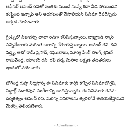
ఆఫీస‌ర్ ఆనంద్ ర‌వితో ఇంత‌కు ముందే నువ్వే క‌దా నీడ పోయింద‌ని
కంప్లైంట్ ఇచ్చావ్ అని అడ‌గ‌టంతో నెపోలియ‌న్ సినిమా రెఫ‌రెన్స్‌ను
అక్క‌డ చూపించారు.
గ్లింప్స్‌లో విజువ‌ల్స్ చాలా రిచ్‌గా క‌నిపిస్తున్నాయి. బ్యాగ్రౌండ్ స్కోర్
స‌న్నివేశాల‌కు మ‌రింత బ‌లాన్ని చేకూరుస్తున్నాయి. ఆనంద్ ర‌వి, దివి
వద్త్య, ఆటో రామ్ ప్ర‌సాద్‌, ర‌ఘుబాబు, సూర్య పింగ్ పాంగ్, శ్ర‌వ‌ణ్
రాఘ‌వేంద్ర‌, యాంక‌ర్ ర‌వి, ర‌వి వ‌ర్మ‌, మీసాల ల‌క్ష్మ‌ణ్ త‌దిత‌రులు
ఇందులో న‌టించారు.
భోగేంద్ర గుప్తా నిర్మిస్తోన్న ఈ సినిమాకు కార్తీక్ కొప్పెర సినిమాటోగ్ర‌ఫీ,
సిద్ధార్థ్ స‌దాశివుని సంగీతాన్ని అందిస్తున్నారు. ఈ సినిమాకు ర‌చ‌న‌-
ద‌ర్శ‌క‌త్వం ఆనంద్ ర‌వి. మ‌రిన్ని వివ‌రాల‌ను త్వ‌ర‌లోనే తెలియ‌జేస్తామ‌ని
మేక‌ర్స్ తెలియ‌జేశారు.
- Advertisment -