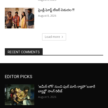
ఫ్రెండ్లీ ఘోస్ట్ టీజర్ విడుదల !!!
August 8, 2026
Load more
RECENT COMMENTS
EDITOR PICKS
‘అమీర్ లోగ్’ నుంచి ఫుల్ మాసీ ర్యాపో ‘బజారే
బ్యాన్జో’ సాంగ్ రిలీజ్
August 9, 2026