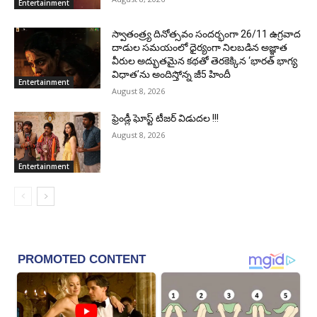
Entertainment
స్వాతంత్ర్య దినోత్సవం సందర్భంగా 26/11 ఉగ్రవాద
దాడుల సమయంలో ధైర్యంగా నిలబడిన అజ్ఞాత
వీరుల అద్భుతమైన కథతో తెరకెక్కిన ‘భారత్ భాగ్య
విధాత’ను అందిస్తోన్న జీ5 హిందీ
Entertainment
August 8, 2026
ఫ్రెండ్లీ ఘోస్ట్ టీజర్ విడుదల !!!
August 8, 2026
Entertainment