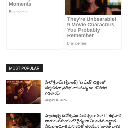
MOST POPULAR
హీరో శ్రీరామ్ (శ్రీకాంత్) “ది మేజ్” చిత్రంతో
దర్శకుడిగా ప్రతిభ చాటనున్న డా. రవికిరణ్
గడలాయ్
August 8, 2026
స్వాతంత్ర్య దినోత్సవం సందర్భంగా 26/11 ఉగ్రవాద
దాడుల సమయంలో ధైర్యంగా నిలబడిన అజ్ఞాత
వీరుల అద్భుతమైన కథతో తెరకెక్కిన ‘భారత్ భాగ్య