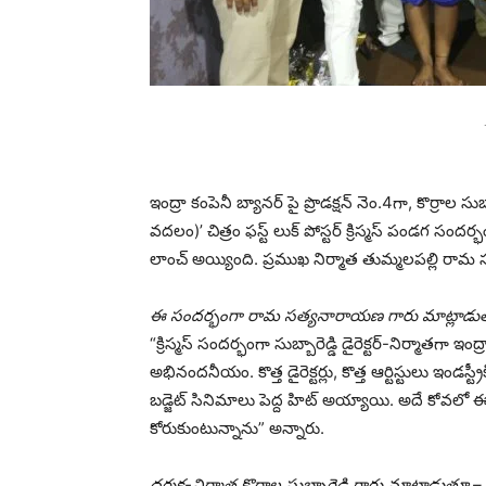
ఇంద్రా కంపెనీ బ్యానర్ పై ప్రొడక్షన్ నెం.4గా, కొర్రాల సుబ
వదలం)’ చిత్రం ఫస్ట్ లుక్ పోస్టర్ క్రిస్మస్ పండగ స
లాంచ్ అయ్యింది. ప్రముఖ నిర్మాత తుమ్మలపల్లి రామ
ఈ సందర్భంగా రామ సత్యనారాయణ గారు మాట్లాడు
“క్రిస్మస్ సందర్భంగా సుబ్బారెడ్డి డైరెక్టర్-నిర్మాతగా
అభినందనీయం. కొత్త డైరెక్టర్లు, కొత్త ఆర్టిస్టులు ఇండస్ట
బడ్జెట్ సినిమాలు పెద్ద హిట్ అయ్యాయి. అదే కోవలో ఈ
కోరుకుంటున్నాను” అన్నారు.
దర్శక-నిర్మాత కొర్రాల సుబ్బారెడ్డి గారు మాట్లాడుతూ –