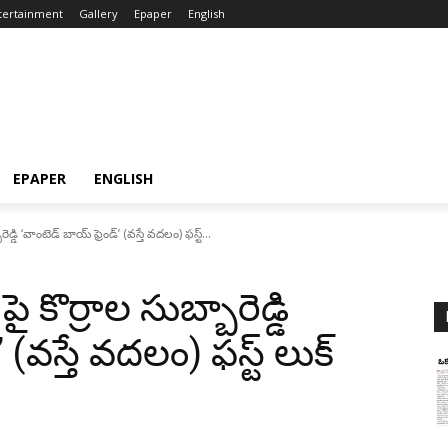
tertainment
Gallery
Epaper
English
EPAPER
ENGLISH
ెడ్డి ‘వాంటెడ్ బాయ్ ఫ్రెండ్’ (వస్తే వదలం) ఫస్ట్...
ై కొర్రాల సుబ్బారెడ్డి
 (వస్తే వదలం) ఫస్ట్ లుక్