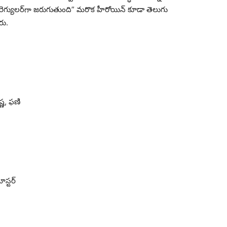
ి రెగ్యులర్‌గా జరుగుతుంది” మరొక హీరోయిన్ కూడా తెలుగు
రు.
ణ, ఫణి
ాస్టర్