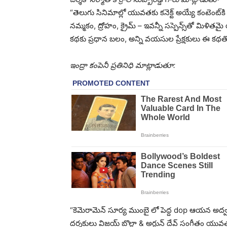
“తెలుగు సినిమాల్లో యువతకు కనెక్ట్ అయ్యే కంటెంట్‌కి 
నమ్మకం, ద్రోహం, క్రైమ్ – ఇవన్నీ సస్పెన్స్‌తో మిళి
కథకు ప్రధాన బలం, అన్ని వయసుల ప్రేక్షకులు ఈ కథతో 
ఇంద్రా కంపెనీ ప్రతినిధి మాట్లాడుతూ:
“కెమెరామెన్ సూర్య ముంబై లో పెద్ద dop ఆయన అద్వ
దర్శకులు విజయ్ బొల్లా & అర్జున్ దేవ్ సంగీతం యువ