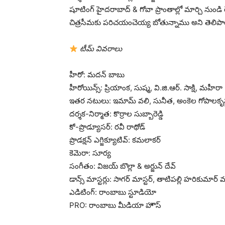
షూటింగ్ హైదరాబాద్ & గోవా ప్రాంతాల్లో మార్చి నుండ
చిత్రసీమకు పరిచయంచెయ్య బోతున్నాము అని తెలిపా
టీమ్ వివరాలు
హీరో: మదన్ బాబు
హీరోయిన్స్: ప్రియాంక, సుష్మ, వి.జి.ఆర్. సాక్షి, మహీరా
ఇతర నటులు: ఇమామ్ వలి, సునీత, అంకెల గోపాలకృష్
దర్శక-నిర్మాత: కొర్రాల సుబ్బారెడ్డి
కో-ప్రొడ్యూసర్: రవీ రాథోడ్
ప్రొడక్షన్ ఎగ్జిక్యూటివ్: కమలాకర్
కెమెరా: సూర్య
సంగీతం: విజయ్ బొల్లా & అర్జున్ దేవ్
డాన్స్ మాస్టర్లు: సాగర్ మాస్టర్, తాటిపల్లి హరికుమార్ మ
ఎడిటింగ్: రాంబాబు స్టూడియో
PRO: రాంబాబు మీడియా హౌస్