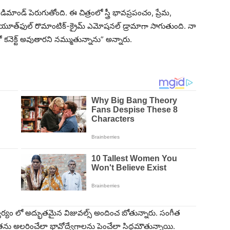
డిమాండ్ పెరుగుతోంది. ఈ చిత్రంలో స్త్రీ భావప్రపంచం, ప్రేమ,
తమై యూత్‌ఫుల్ రొమాంటిక్-క్రైమ్ ఎమోషనల్ డ్రామాగా సాగుతుంది. నా
కనెక్ట్ అవుతారని నమ్ముతున్నాను” అన్నారు.
ర్యం లో అద్భుతమైన విజువల్స్ అందించ బోతున్నారు. సంగీత
తను అలరించేలా భావోద్వేగాలను పెంచేలా సిద్ధమౌతున్నాయి.