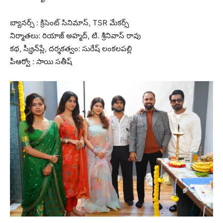
బ్యానర్స్ : క్రిసెంట్ సినిమాస్, TSR మేకర్స్
నిర్మాతలు: రియాజ్ అహ్మద్, టి. శ్రీనివాస్ రావు
కథ, స్క్రీన్‌ప్లే, దర్శకత్వం: సురేష్ లంకలపల్లి
పీఆర్వో : సాయి సతీష్