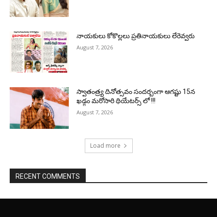
నాయకులు కోకొల్లలు ప్రతినాయకులు లేరెవ్వరు
August 7, 2026
స్వాతంత్ర్య దినోత్సవం సందర్బంగా ఆగష్టు 15న
ఖడ్గం మరోసారి థియేటర్స్ లో !!!
August 7, 2026
Load more
RECENT COMMENTS