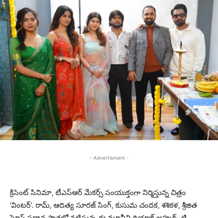
- Advertisment -
క్రిసెంట్ సినిమా, టీఎస్ఆర్ మేకర్స్ సంయుక్తంగా నిర్మిస్తున్న చిత్రం
‘వింటర్’. రామ్, ఆదిత్య సూరజ్ సింగ్, కుసుమ చందక, శశికళ, శ్రీజిత
ఘోష్ ప్రధాన పాత్రల్లో నటిస్తున్న ఈ మూవీని రియాజ్ అహ్మద్, టి.