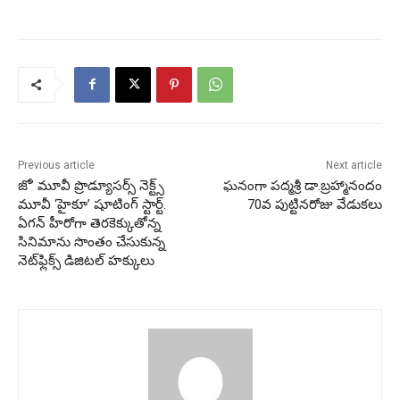
Previous article
Next article
జో’ మూవీ ప్రొడ్యూస‌ర్స్ నెక్ట్స్
ఘనంగా పద్మశ్రీ డా.బ్రహ్మానందం
మూవీ ‘హైకూ’ షూటింగ్ స్టార్ట్.
70వ పుట్టినరోజు వేడుకలు
ఏగన్ హీరోగా తెరకెక్కుతోన్న
సినిమాను సొంతం చేసుకున్న
నెట్‌ఫ్లిక్స్ డిజిటల్ హక్కులు