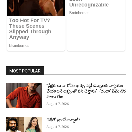
MOST POPULAR
”ప్రేక్షకులు నా కోసం ఖర్చు పెట్టే డబ్బులకు న్యాయం
చేయాలనే లక్ష్యంతో పని చేస్తాను” -‘దందా’ ఫేమ్ దొర
సాయి తేజ
August 7, 2026
చెర్రీతో డ్రాగన్ బ్యూటీ?
August 7, 2026