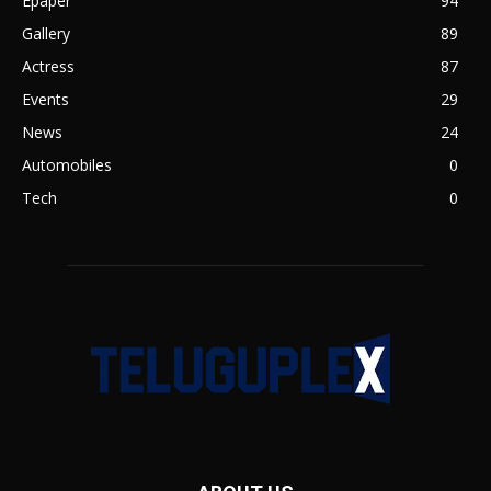
Epaper
94
Gallery
89
Actress
87
Events
29
News
24
Automobiles
0
Tech
0