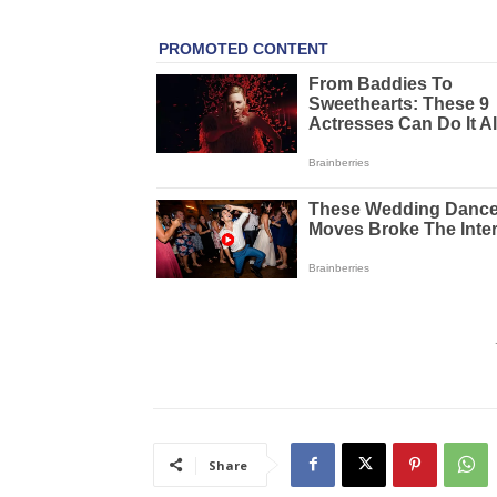
Share