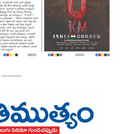
- Advertisment -