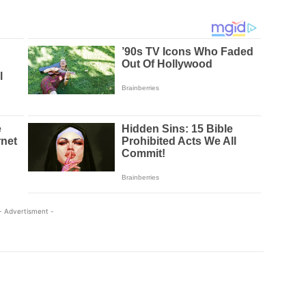
- Advertisment -