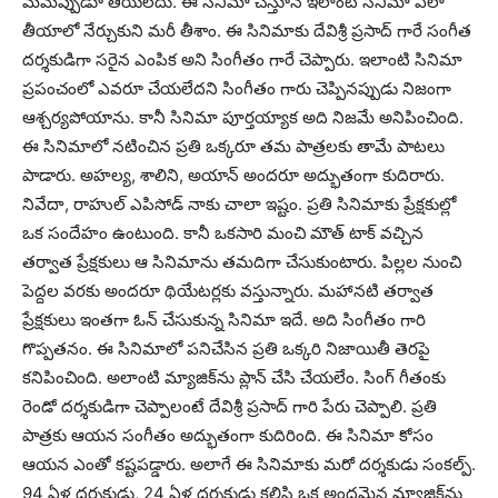
మేమెప్పుడూ తీయలేదు. ఈ సినిమా చేస్తూనే ఇలాంటి సినిమా ఎలా
తీయాలో నేర్చుకుని మరీ తీశాం. ఈ సినిమాకు దేవిశ్రీ ప్రసాద్ గారే సంగీత
దర్శకుడిగా సరైన ఎంపిక అని సింగీతం గారే చెప్పారు. ఇలాంటి సినిమా
ప్రపంచంలో ఎవరూ చేయలేదని సింగీతం గారు చెప్పినప్పుడు నిజంగా
ఆశ్చర్యపోయాను. కానీ సినిమా పూర్తయ్యాక అది నిజమే అనిపించింది.
ఈ సినిమాలో నటించిన ప్రతి ఒక్కరూ తమ పాత్రలకు తామే పాటలు
పాడారు. అహల్య, శాలిని, అయాన్ అందరూ అద్భుతంగా కుదిరారు.
నివేదా, రాహుల్ ఎపిసోడ్ నాకు చాలా ఇష్టం. ప్రతి సినిమాకు ప్రేక్షకుల్లో
ఒక సందేహం ఉంటుంది. కానీ ఒకసారి మంచి మౌత్ టాక్ వచ్చిన
తర్వాత ప్రేక్షకులు ఆ సినిమాను తమదిగా చేసుకుంటారు. పిల్లల నుంచి
పెద్దల వరకు అందరూ థియేటర్లకు వస్తున్నారు. మహానటి తర్వాత
ప్రేక్షకులు ఇంతగా ఓన్ చేసుకున్న సినిమా ఇదే. అది సింగీతం గారి
గొప్పతనం. ఈ సినిమాలో పనిచేసిన ప్రతి ఒక్కరి నిజాయితీ తెరపై
కనిపించింది. అలాంటి మ్యాజిక్‌ను ప్లాన్ చేసి చేయలేం. సింగ్ గీతంకు
రెండో దర్శకుడిగా చెప్పాలంటే దేవిశ్రీ ప్రసాద్ గారి పేరు చెప్పాలి. ప్రతి
పాత్రకు ఆయన సంగీతం అద్భుతంగా కుదిరింది. ఈ సినిమా కోసం
ఆయన ఎంతో కష్టపడ్డారు. అలాగే ఈ సినిమాకు మరో దర్శకుడు సంకల్ప్.
94 ఏళ్ల దర్శకుడు, 24 ఏళ్ల దర్శకుడు కలిసి ఒక అందమైన మ్యాజిక్‌ను