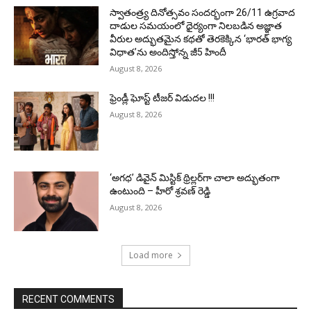
స్వాతంత్ర్య దినోత్సవం సందర్భంగా 26/11 ఉగ్రవాద
దాడుల సమయంలో ధైర్యంగా నిలబడిన అజ్ఞాత
వీరుల అద్భుతమైన కథతో తెరకెక్కిన ‘భారత్ భాగ్య
విధాత’ను అందిస్తోన్న జీ5 హిందీ
August 8, 2026
ఫ్రెండ్లీ ఘోస్ట్ టీజర్ విడుదల !!!
August 8, 2026
‘అగధ’ డివైన్ మిస్టిక్ థ్రిల్లర్‌గా చాలా అద్భుతంగా
ఉంటుంది – హీరో శ్రవణ్ రెడ్డి
August 8, 2026
Load more
RECENT COMMENTS