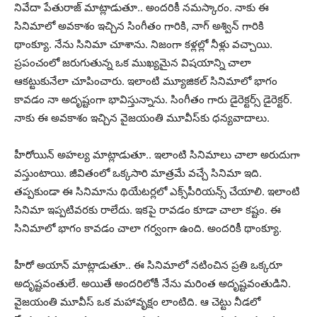
నివేదా పేతురాజ్ మాట్లాడుతూ.. అందరికీ నమస్కారం. నాకు ఈ
సినిమాలో అవకాశం ఇచ్చిన సింగీతం గారికి, నాగ్ అశ్విన్ గారికి
థాంక్యూ. నేను సినిమా చూశాను. నిజంగా కళ్లల్లో నీళ్లు వచ్చాయి.
ప్రపంచంలో జరుగుతున్న ఒక ముఖ్యమైన విషయాన్ని చాలా
ఆకట్టుకునేలా చూపించారు. ఇలాంటి మ్యూజికల్ సినిమాలో భాగం
కావడం నా అదృష్టంగా భావిస్తున్నాను. సింగీతం గారు డైరెక్టర్స్ డైరెక్టర్.
నాకు ఈ అవకాశం ఇచ్చిన వైజయంతి మూవీస్‌కు ధన్యవాదాలు.
హీరోయిన్ అహల్య మాట్లాడుతూ.. ఇలాంటి సినిమాలు చాలా అరుదుగా
వస్తుంటాయి. జీవితంలో ఒక్కసారి మాత్రమే వచ్చే సినిమా ఇది.
తప్పకుండా ఈ సినిమాను థియేటర్లలో ఎక్స్‌పీరియన్స్ చేయాలి. ఇలాంటి
సినిమా ఇప్పటివరకు రాలేదు. ఇకపై రావడం కూడా చాలా కష్టం. ఈ
సినిమాలో భాగం కావడం చాలా గర్వంగా ఉంది. అందరికీ థాంక్యూ.
హీరో అయాన్ మాట్లాడుతూ.. ఈ సినిమాలో నటించిన ప్రతి ఒక్కరూ
అదృష్టవంతులే. అయితే అందరిలోకీ నేను మరింత అదృష్టవంతుడిని.
వైజయంతి మూవీస్ ఒక మహావృక్షం లాంటిది. ఆ చెట్టు నీడలో