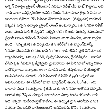
అశ్విన్ మాత్రం ట్రైలర్ లేకుండానే సినిమా రిలీజ్ చేసి హిట్ కొట్టాడు. అది
నాకు చాలా ఇన్‌స్పైరింగ్‌గా అనిపించింది. నేనూ కూడా ట్రైలర్ లేకుండా
అందంగా ప్రమోట్ చేసి సినిమా చేయాలని ఉంది. (నవ్వుతూ) కాకపోతే
ఇక్కడికి వచ్చిన తర్వాత ట్రైలర్ లాంచ్ అంటున్నారు. ఒక సినిమా రిలీజ్
అయి, మంచి టాక్ తెచ్చుకుని, సక్సెస్ ఈవెంట్ జరుగుతున్న సమయంలో
ట్రైలర్ లాంచ్ ఈవెంట్ చేయడం నిజంగా చాలా వింతగా, చాలా కొత్తగా
ఉంది. (నవ్వుతూ) ఒక దర్శకుడు తన కెరీర్‌లో ఒక ల్యాండ్‌మార్క్
సినిమా చేయడమే గగనం. కానీ సింగీతం గారు తీసిన ప్రతి సినిమా ఒక
ల్యాండ్‌మార్క్. ఆదిత్య 369, పుష్పక విమానం, భైరవద్వీపం… ఆయన
చేసిన ప్రతి సినిమా ప్రత్యేకమైన మైలురాయి. ఈ సినిమాలో అన్ని రకాల
భావోద్వేగాలు ఉన్నాయి. ఇంకా చూడని వారు తప్పకుండా థియేటర్లలో
ఈ సినిమాను చూడాలి. ఈ సినిమాలో పనిచేసిన ప్రతి ఒక్కరికీ నా
అభినందనలు. ఈ టీమ్‌లో చాలా మ్యాడ్‌నెస్ ఉంది. సింగీతం గారు
దాదాపు ఏడు సంవత్సరాల క్రితమే నాకు ఈ సినిమా ఆలోచన చెప్పారు.
ఆయన కథ చెప్పిన తర్వాత చాలామంది నిర్మాతలను కలిశాను. కానీ
అది ఎక్కడా మెటీరియలైజ్ కాలేదు. ఈ అద్భుతమైన ఆలోచన వెనుక
ఎవరైనా నిలబడితే బాగుంటుందని అనిపించేది. కొన్ని సంవత్సరాల