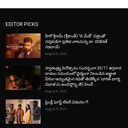
EDITOR PICKS
హీరో శ్రీరామ్ (శ్రీకాంత్) “ది మేజ్” చిత్రంతో
దర్శకుడిగా ప్రతిభ చాటనున్న డా. రవికిరణ్
గడలాయ్
August 8, 2026
స్వాతంత్ర్య దినోత్సవం సందర్భంగా 26/11 ఉగ్రవాద
దాడుల సమయంలో ధైర్యంగా నిలబడిన అజ్ఞాత
వీరుల అద్భుతమైన కథతో తెరకెక్కిన ‘భారత్ భాగ్య
విధాత’ను అందిస్తోన్న జీ5 హిందీ
August 8, 2026
ఫ్రెండ్లీ ఘోస్ట్ టీజర్ విడుదల !!!
August 8, 2026