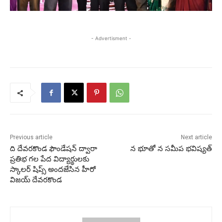
- Advertisment -
Previous article
Next article
ది దేవరకొండ ఫౌండేషన్ ద్వారా
న భూతో న సమీప భవిష్యత్
ప్రతిభ గల పేద విద్యార్థులకు
స్కాలర్ షిప్స్ అందజేసిన హీరో
విజయ్ దేవరకొండ