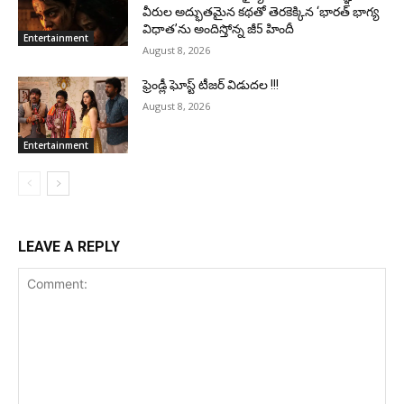
వీరుల అద్భుతమైన కథతో తెరకెక్కిన ‘భారత్ భాగ్య
విధాత’ను అందిస్తోన్న జీ5 హిందీ
Entertainment
August 8, 2026
ఫ్రెండ్లీ ఘోస్ట్ టీజర్ విడుదల !!!
August 8, 2026
Entertainment
LEAVE A REPLY