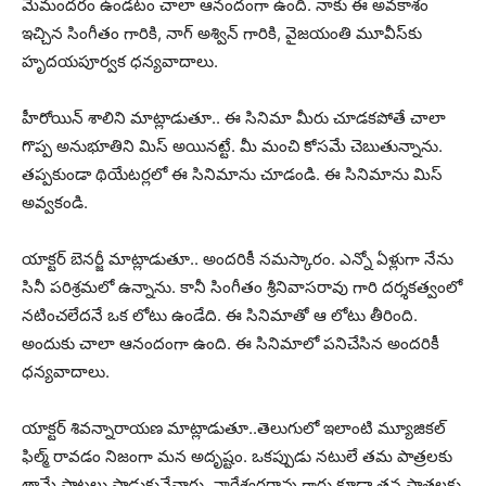
మేమందరం ఉండటం చాలా ఆనందంగా ఉంది. నాకు ఈ అవకాశం
ఇచ్చిన సింగీతం గారికి, నాగ్ అశ్విన్ గారికి, వైజయంతి మూవీస్‌కు
హృదయపూర్వక ధన్యవాదాలు.
హీరోయిన్ శాలిని మాట్లాడుతూ.. ఈ సినిమా మీరు చూడకపోతే చాలా
గొప్ప అనుభూతిని మిస్ అయినట్టే. మీ మంచి కోసమే చెబుతున్నాను.
తప్పకుండా థియేటర్లలో ఈ సినిమాను చూడండి. ఈ సినిమాను మిస్
అవ్వకండి.
యాక్టర్ బెనర్జీ మాట్లాడుతూ.. అందరికీ నమస్కారం. ఎన్నో ఏళ్లుగా నేను
సినీ పరిశ్రమలో ఉన్నాను. కానీ సింగీతం శ్రీనివాసరావు గారి దర్శకత్వంలో
నటించలేదనే ఒక లోటు ఉండేది. ఈ సినిమాతో ఆ లోటు తీరింది.
అందుకు చాలా ఆనందంగా ఉంది. ఈ సినిమాలో పనిచేసిన అందరికీ
ధన్యవాదాలు.
యాక్టర్ శివన్నారాయణ మాట్లాడుతూ..తెలుగులో ఇలాంటి మ్యూజికల్
ఫిల్మ్ రావడం నిజంగా మన అదృష్టం. ఒకప్పుడు నటులే తమ పాత్రలకు
తామే పాటలు పాడుకునేవారు. నాగేశ్వరరావు గారు కూడా తన పాత్రలకు