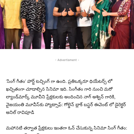
- Advertisment -
‘సింగ్ గీతం’ హార్ట్ టచ్చింగ్ గా ఉంది. ప్రతిఒక్కరూ థియేటర్స్ లో
ఖచ్చితంగా చూడాల్సిన సినిమా ఇది. సింగీతం గారి నుంచి మరో
ల్యాండ్‌మార్క్ మూవీని ప్రేక్షకులకు అందించిన నాగ్ అశ్విన్ గారికి,
వైజయంతి మూవీస్‌కు హ్యాట్సాఫ్: గోల్డెన్ బ్లాక్ బస్టర్ ఈవెంట్ లో డైరెక్టర్
అనిల్ రావిపూడి
మహానటి తర్వాత ప్రేక్షకులు ఇంతగా ఓన్ చేసుకున్న సినిమా సింగ్ గీతం: