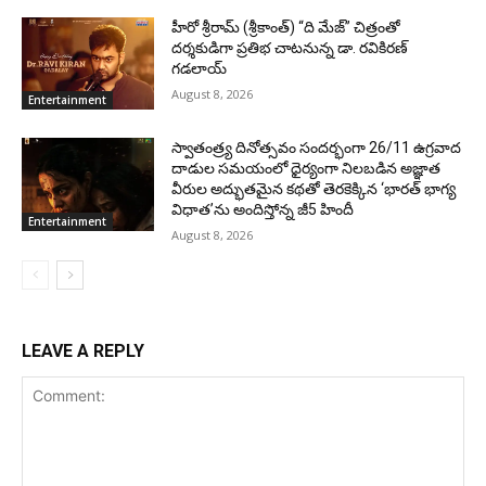
హీరో శ్రీరామ్ (శ్రీకాంత్) “ది మేజ్” చిత్రంతో
దర్శకుడిగా ప్రతిభ చాటనున్న డా. రవికిరణ్
గడలాయ్
August 8, 2026
Entertainment
స్వాతంత్ర్య దినోత్సవం సందర్భంగా 26/11 ఉగ్రవాద
దాడుల సమయంలో ధైర్యంగా నిలబడిన అజ్ఞాత
వీరుల అద్భుతమైన కథతో తెరకెక్కిన ‘భారత్ భాగ్య
విధాత’ను అందిస్తోన్న జీ5 హిందీ
Entertainment
August 8, 2026
LEAVE A REPLY