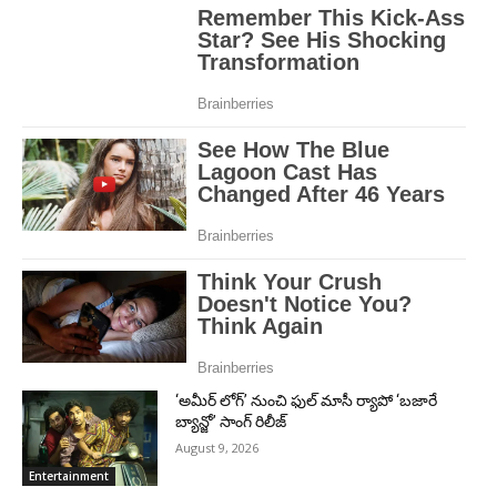
‘అమీర్ లోగ్’ నుంచి ఫుల్ మాసీ ర్యాపో ‘బజారే
బ్యాన్జో’ సాంగ్ రిలీజ్
August 9, 2026
Entertainment