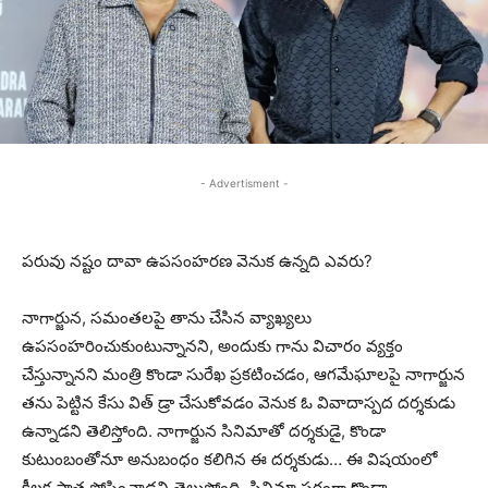
- Advertisment -
పరువు నష్టం దావా ఉపసంహరణ వెనుక ఉన్నది ఎవరు?
నాగార్జున, సమంతలపై తాను చేసిన వ్యాఖ్యలు
ఉపసంహరించుకుంటున్నానని, అందుకు గాను విచారం వ్యక్తం
చేస్తున్నానని మంత్రి కొండా సురేఖ ప్రకటించడం, ఆగమేఘాలపై నాగార్జున
తను పెట్టిన కేసు విత్ డ్రా చేసుకోవడం వెనుక ఓ వివాదాస్పద దర్శకుడు
ఉన్నాడని తెలిస్తోంది. నాగార్జున సినిమాతో దర్శకుడై, కొండా
కుటుంబంతోనూ అనుబంధం కలిగిన ఈ దర్శకుడు… ఈ విషయంలో
కీలక పాత్ర పోషించాడని తెలుస్తోంది. సినిమా పరంగా కొండా