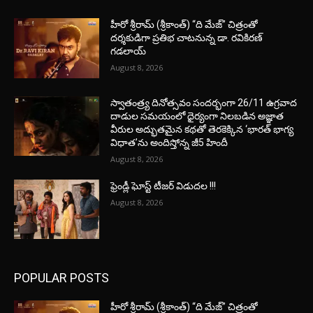
హీరో శ్రీరామ్ (శ్రీకాంత్) “ది మేజ్” చిత్రంతో
దర్శకుడిగా ప్రతిభ చాటనున్న డా. రవికిరణ్
గడలాయ్
August 8, 2026
స్వాతంత్ర్య దినోత్సవం సందర్భంగా 26/11 ఉగ్రవాద
దాడుల సమయంలో ధైర్యంగా నిలబడిన అజ్ఞాత
వీరుల అద్భుతమైన కథతో తెరకెక్కిన ‘భారత్ భాగ్య
విధాత’ను అందిస్తోన్న జీ5 హిందీ
August 8, 2026
ఫ్రెండ్లీ ఘోస్ట్ టీజర్ విడుదల !!!
August 8, 2026
POPULAR POSTS
హీరో శ్రీరామ్ (శ్రీకాంత్) “ది మేజ్” చిత్రంతో