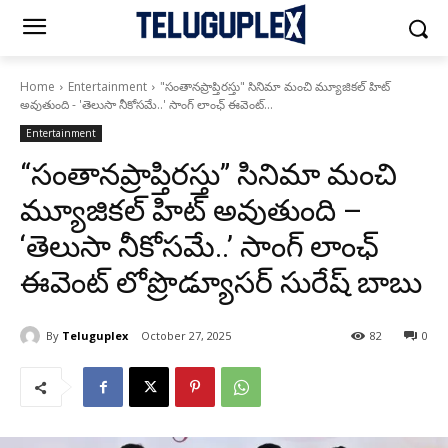
Home
Entertainment
"సంతానప్రాప్తిరస్తు" సినిమా మంచి మ్యూజికల్ హిట్
అవుతుంది - 'తెలుసా నీకోసమే..' సాంగ్ లాంఛ్ ఈవెంట్...
Entertainment
“సంతానప్రాప్తిరస్తు” సినిమా మంచి
మ్యూజికల్ హిట్ అవుతుంది –
‘తెలుసా నీకోసమే..’ సాంగ్ లాంఛ్
ఈవెంట్ లోప్రొడ్యూసర్ సురేష్ బాబు
By
Teluguplex
October 27, 2025
82
0