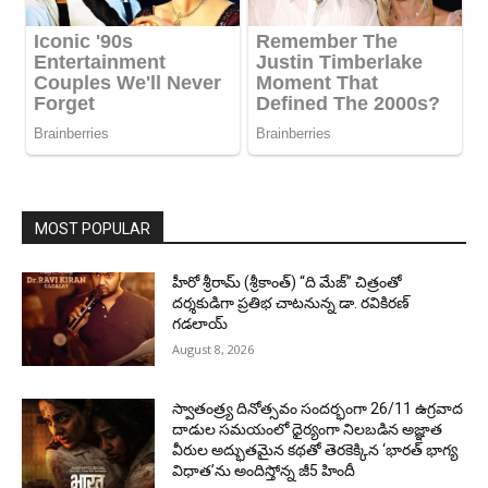
MOST POPULAR
హీరో శ్రీరామ్ (శ్రీకాంత్) “ది మేజ్” చిత్రంతో
దర్శకుడిగా ప్రతిభ చాటనున్న డా. రవికిరణ్
గడలాయ్
August 8, 2026
స్వాతంత్ర్య దినోత్సవం సందర్భంగా 26/11 ఉగ్రవాద
దాడుల సమయంలో ధైర్యంగా నిలబడిన అజ్ఞాత
వీరుల అద్భుతమైన కథతో తెరకెక్కిన ‘భారత్ భాగ్య
విధాత’ను అందిస్తోన్న జీ5 హిందీ