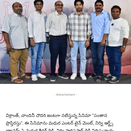
- Advertisment -
విక్రాంత్, చాందినీ చౌదరి జంటగా నటిస్తున్న సినిమా “సంతాన
ప్రాప్తిరస్తు”. ఈ సినిమాను మధుర ఎంటర్ టైన్ మెంట్, నిర్వి ఆర్ట్స్
బ్యానర్స్ పై మధుర శ్రీధర్ రెడ్డి, నిర్వి హరిప్రసాద్ రెడ్డి నిర్మిస్తున్నారు.