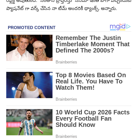
రిఫ్లెక్ట్ అవుతుంది. “సంతాన ప్రాప్తిరస్తు” సినిమా ఇంత బాగా వచ్చేందుకు
ప్యాషనేట్ గా వర్క్ చేసిన నా టీమ్ అందరికీ థ్యాంక్స్. అన్నారు.