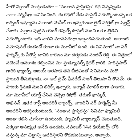
హీరో విక్రాంత్ మాట్లాడుతూ – “సంతాన ప్రాప్తిరస్తు” కథ విన్నప్పుడు
చాలా హ్యాపీగా అనిపించింది. ఈ కథలో నేడు సొసైటీ ఎదుర్కొంటున్న ఒక
బర్నింగ్ ఇష్యూను ఎలాంటి మెసేజ్ లు ఇవ్వకుండా లైట్ హార్టెట్ గా స్క్రిప్ట్
చేశారు. పిల్లలు పుట్టిన యంగ్ కపుల్స్ సొసైటీ నుంచి ఒక ఒత్తిడిని
ఎదుర్కొంటారు. ఇది వారిని మానసికంగా ఇబ్బందిపెడుతుంది. అలాంటి
ఎమోషనల్ కంటెంట్ కూడా ఈ మూవీలో ఉంది. ఈ సినిమాలో నా పర్
ఫార్మెన్స్ కు పేరొస్తే దానికి కారణం మా దర్శకుడు సంజీవ్ రెడ్డి. ఈ చిత్రంలో
నటించే అవకాశం కల్పించిన మా ప్రొడ్యూసర్స్ శ్రీధర్ గారికి, హరిప్రసాద్
గారికి థ్యాంక్స్. అజయ్ అరసాడ తన బీజీఎంతో సినిమాను మరో
స్థాయికి తీసుకెళ్లాడు. నా ఆల్ టైమ్ ఫేవరేట్ సాంగ్ తెలుసా నీ కోసమే. ఈ
పాటకు శ్రీమణి మంచి లిరిక్స్ ఇచ్చారు, అర్మాన్ మాలిక్ బాగా పాడారు.
మా మూవీలో యాక్ట్ చేసిన వెన్నెల కిషోర్, తరుణ్ భాస్కర్,
అభినవ్..ఇతర కాస్ట్ అందరికీ థ్యాంక్స్. చాందినీ పర్ ఫార్మెన్స్ మీ
అందరినీ ఆకట్టుకుంటుంది. “సంతాన ప్రాప్తిరస్తు” సినిమా ఫ్యామిలీ
అంతా కలిసి చూసేలా ఉంటుంది, ఫ్యామిలీ వ్యాల్యూస్ చెబుతుంది.
ఎక్కడా అసభ్యత అనేది ఉండదు. నవంబర్ 14న థియేటర్స్ లోకి
వస్తున్న మా చిత్రాన్ని ఆదరిస్తారని కోరుకుంటున్నాం. అన్నారు.