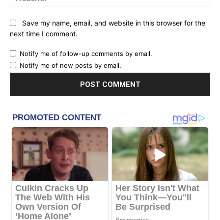
Save my name, email, and website in this browser for the
next time I comment.
Notify me of follow-up comments by email.
Notify me of new posts by email.