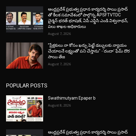
ఆంధ్రప్రదేశ్ ప్రభుత్వ ప్రధాన కార్యదర్శి సాయి ప్రసాద్
తో కీలక సమావేశంలో పాల్గొన్న APSFTVTDC
చైర్మన్ భరత్ భూషణ్, ఏపీ ఎఫ్డిసి ఎండి విశ్వనాథన్,
పలు శాఖల అధికారులు
August 7, 2026
”ప్రేక్షకులు నా కోసం ఖర్చు పెట్టే డబ్బులకు న్యాయం
చేయాలనే లక్ష్యంతో పని చేస్తాను” -‘దందా’ ఫేమ్ దొర
సాయి తేజ
August 7, 2026
POPULAR POSTS
Swathimutyam Epaper b
August 8, 2026
ఆంధ్రప్రదేశ్ ప్రభుత్వ ప్రధాన కార్యదర్శి సాయి ప్రసాద్