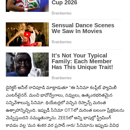
డైరెక్ట‌ర్ అనీల్ రావిపూడి మాట్లాడుతూ ‘‘ఈ సినిమా కంప్లీట్ ఫ్యామిలీ
ఎంట‌ర్‌టైన‌ర్‌. మంచి భావోద్వేగాలు, నవ్వులు, ఉత్కంఠభరితమైన
స‌న్నివేశాలున్న సినిమా. థియేటర్లలో వచ్చిన రెస్పాన్స్ మ‌రింత
ఉత్సాహాన్నిచ్చింది. ఇప్పుడీ సినిమా OTTలో మరింత బలంగా ప్రేక్షకులను
మెప్పిస్తుంద‌ని న‌మ్ముతున్నాను. ZEE5లో అన్ని భాషల్లో స్ట్రీమింగ్
కావడం వల్ల ‘మన శంకర వర ప్రసాద్ గారు’ సినిమాను ఇప్పుడు వివిధ