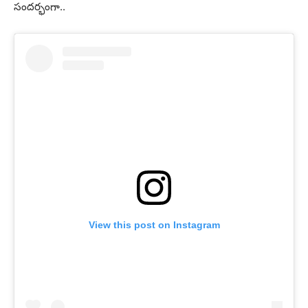
సంద‌ర్భంగా..
View this post on Instagram