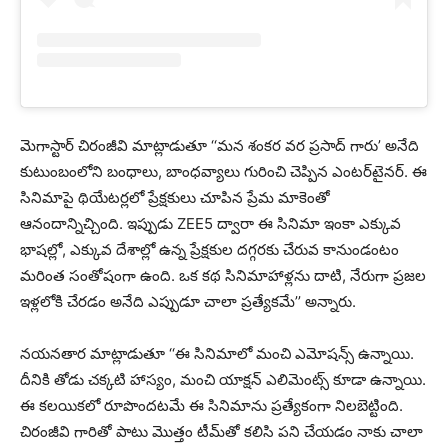
మెగాస్టార్ చిరంజీవి మాట్లాడుతూ ‘‘మన శంకర వర ప్రసాద్ గారు’ అనేది
కుటుంబంలోని బంధాలు, బాంధవ్యాలు గురించి చెప్పిన ఎంట‌ర్‌టైన‌ర్‌. ఈ
సినిమాపై థియేటర్లలో ప్రేక్షకులు చూపిన ప్రేమ మాకెంతో
ఆనందాన్నిచ్చింది. ఇప్పుడు ZEE5 ద్వారా ఈ సినిమా ఇంకా ఎక్కువ
భాషల్లో, ఎక్కువ దేశాల్లో ఉన్న ప్రేక్షకుల దగ్గరకు చేరువ కానుండంటం
మ‌రింత సంతోషంగా ఉంది. ఒక కథ సినిమాహాళ్లను దాటి, నేరుగా ప్రజల
ఇళ్లలోకి చేరడం అనేది ఎప్పుడూ చాలా ప్రత్యేకమే’’ అన్నారు.
న‌య‌న‌తార మాట్లాడుతూ ‘‘ఈ సినిమాలో మంచి ఎమోష‌న్స్ ఉన్నాయి.
దీనికి తోడు చ‌క్క‌టి హాస్యం, మంచి యాక్షన్ ఎలిమెంట్స్ కూడా ఉన్నాయి.
ఈ క‌ల‌యిక‌లో రూపొందట‌మే ఈ సినిమాను ప్రత్యేకంగా నిలబెట్టింది.
చిరంజీవి గారితో పాటు మొత్తం టీమ్‌తో కలిసి పని చేయడం నాకు చాలా