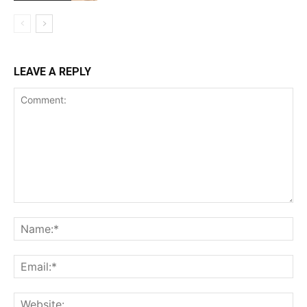
LEAVE A REPLY
Comment:
Na
Ema
Web