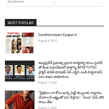
MOST POPULAR
Swathimutyam Epaper b
August 8, 2026
ఆంధ్రప్రదేశ్ ప్రభుత్వ ప్రధాన కార్యదర్శి సాయి ప్రసాద్
తో కీలక సమావేశంలో పాల్గొన్న APSFTVTDC
చైర్మన్ భరత్ భూషణ్, ఏపీ ఎఫ్డిసి ఎండి విశ్వనాథన్,
పలు శాఖల అధికారులు
August 7, 2026
”ప్రేక్షకులు నా కోసం ఖర్చు పెట్టే డబ్బులకు న్యాయం
చేయాలనే లక్ష్యంతో పని చేస్తాను” -‘దందా’ ఫేమ్ దొర
సాయి తేజ
August 7, 2026