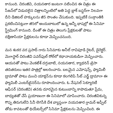
కానుంది. చిరంజీవి, న‌య‌న‌తార జంట‌గా న‌టించిన ఈ చిత్రం ఈ
సీజ‌న్‌లో విడుద‌లైన చిత్రాల‌న్నింటిలో అతి పెద్ద బ్లాక్ బ‌స్ట‌ర్‌గా నిల‌వ‌గా
దీని డిజిట‌ల్ హ‌క్కుల‌ను జీ5 సొంతం చేసుకుంది. ఇప్ప‌టికే సంక్రాంతికి
ప్ర‌క‌టించినట్లుగా జీ5లో అందుబాటులో ఉన్న అన్నీ భాష‌ల్లో ఈ సినిమా
స్ట్రీమింగ్ కానుంది. దీంతో ఈ చిత్రం తెలుగు ప్రేక్ష‌కుల‌తో పాటు
ద‌క్షిణాసియా ప్రేక్ష‌కుల‌ను కూడా మెప్పించ‌నుంది.
మ‌న శంక‌ర వ‌ర ప్రసాద్ గారు సినిమాకు అనీల్ రావిపూడి రైట‌ర్‌, డైరెక్ట‌ర్‌.
మెగాస్టార్ చిరంజీవి ప‌వ‌ర్‌ఫుల్ రోల్‌లో క‌థానాయ‌కుడిగా మెప్పించారు.
ఆయ‌న‌తో పాటు వెంక‌టేశ్ ద‌గ్గుబాటి, న‌య‌న‌తార‌, క్యాథ‌రిన్ ట్రెసా
త‌దిత‌రులు ఇత‌ర పాత్ర‌ల్లో అల‌రించారు. బ‌ల‌మైన ఎమోష‌న్స్‌, ఫ్యామిలీ
డ్రామాతో పాటు మంచి యాక్ష‌న్‌ను కూడా క‌ల‌గ‌లిపి సీట్ ఎడ్జ్ డ్రామాగా ఈ
ఫ్యామిలీ ఎంట‌ర్‌టైన‌ర్‌ను రూపొందించారు. ఓ నేష‌న‌ల్ సెక్యూరిటీ
ఆఫీస‌ర్ (చిరంజీవి) త‌న‌కు దూర‌మైన కుటుంబాన్ని కాపాడుతూ ప్రేమ‌,
బాధ్య‌త‌తో చేసే ప్ర‌యాణంగా ఈ సినిమాలో చూపించారు. చిరంజీవికున్న
గొప్ప తిరుగులేని సినీ లెగ‌సీకి దేశ వ్యాప్తంగా న‌య‌న‌తార గ్లామ‌ర్ అప్పీల్
తోడు కావ‌టంతో థియేట‌ర్స్‌లో సినిమా ప్రేక్ష‌కుల‌ను మెప్పించింది. ఈ