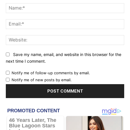
Na
Ema
Web
Save my name, email, and website in this browser for the
next time I comment.
Notify me of follow-up comments by email.
Notify me of new posts by email.