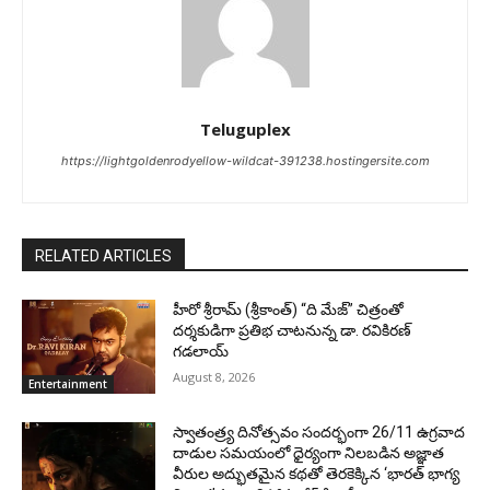
Teluguplex
https://lightgoldenrodyellow-wildcat-391238.hostingersite.com
RELATED ARTICLES
హీరో శ్రీరామ్ (శ్రీకాంత్) “ది మేజ్” చిత్రంతో
దర్శకుడిగా ప్రతిభ చాటనున్న డా. రవికిరణ్
గడలాయ్
August 8, 2026
Entertainment
స్వాతంత్ర్య దినోత్సవం సందర్భంగా 26/11 ఉగ్రవాద
దాడుల సమయంలో ధైర్యంగా నిలబడిన అజ్ఞాత
వీరుల అద్భుతమైన కథతో తెరకెక్కిన ‘భారత్ భాగ్య