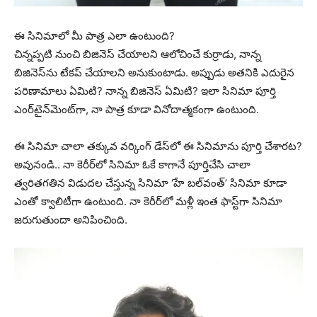
ఈ సినిమాలో మీ పాత్ర ఎలా ఉంటుంది?
చిన్నప్పటి నుంచి బిజినెస్‌ చేయాలని ఆలోచించే కుర్రాడు, నాన్న
బిజినెస్‌ను టేకప్‌ చేయాలని అనుకుంటాడు. అప్పుడు అతనికి ఎదురైన
పరిణామాలు ఏమిటి? నాన్న బిజినెస్‌ ఏమిటి? ఇలా సినిమా పూర్తి
ఎంర్‌టైన్‌మెంట్‌గా, నా పాత్ర కూడా వినోదాత్మకంగా ఉంటుంది.
ఈ సినిమా చాలా తక్కువ వర్కింగ్‌ డేస్‌లో ఈ సినిమాను పూర్తి చేశారట?
అవునండి.. నా కెరీర్‌లో సినిమా ఓకే కాగానే పూర్తిచేసి చాలా
త్వరితగతిన విడుదల చేస్తున్న సినిమా ‘హే బల్‌వంత్‌’ సినిమా కూడా
ఎంతో క్వాలిటీగా ఉంటుంది. నా కెరీర్‌లో మళ్లీ ఇంత ఫాస్ట్‌గా సినిమా
జరుగుతుందా అనిపించింది.