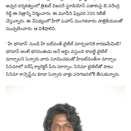
అచ్చర దర్శకత్వంలో త్రిశుల్‌ విజనరీ స్టూడియోస్‌ పతాకంపై బి.నరేంద్ర
రెడ్డి ఈ చిత్రాన్ని నిర్మించారు. ఈ మూవీని ఫిబ్రవరి 20న రిలీజ్
చేస్తున్నారు. ఈ నేపథ్యంలో హీరో సుహాస్‌ మంగళవారం పాత్రికేయులతో
ముచ్చటించారు. ఆ విశేషాలివి.
‘ హే భగవాన్‌’ నుండి హే బల్‌వంత్‌ టైటిల్‌ మార్చడానికి కారణమేమిటి?
భగవాన్‌ అంటే భగవంతుడు అనే అర్థం వస్తుంది కాబట్టి టైటిల్‌
మార్చాలని సెన్సారు వారు సూచించడంతో హేబల్‌వంత్‌గా మార్చాం.
సినిమాలో నరేష్‌ క్యారెక్టర్‌ పేరు మార్చాం. సినిమా టైటిల్‌తో పాటు
సినిమా కాన్సెప్ట్‌ను కూడా సెన్సారు వాళ్లు పరిగణనలోకి తీసుకున్నారు.