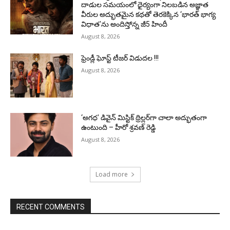
దాడుల సమయంలో ధైర్యంగా నిలబడిన అజ్ఞాత
వీరుల అద్భుతమైన కథతో తెరకెక్కిన ‘భారత్ భాగ్య
విధాత’ను అందిస్తోన్న జీ5 హిందీ
August 8, 2026
ఫ్రెండ్లీ ఘోస్ట్ టీజర్ విడుదల !!!
August 8, 2026
‘అగధ’ డివైన్ మిస్టిక్ థ్రిల్లర్‌గా చాలా అద్భుతంగా
ఉంటుంది – హీరో శ్రవణ్ రెడ్డి
August 8, 2026
Load more
RECENT COMMENTS