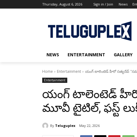
Thursday, August 6, 2026
Sign in / Join
News
En
NEWS
ENTERTAINMENT
GALLERY
Home
Entertainment
యంగ్ టాలెంటెడ్ హీరో సత్యదేవ్ "సమవర్
Entertainment
యంగ్ టాలెంటెడ్ హీరో
మూవీ టైటిల్, ఫస్ట్ లుక
By
Teluguplex
May 22, 2026