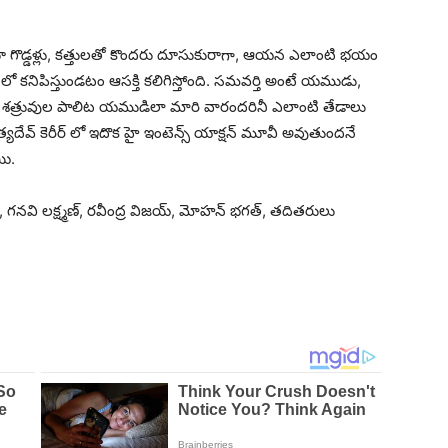
చుట్టూ గొడ్డళ్లు, కత్తులతో కొందరు దూసుకురాగా, ఆయన ఎలాంటి భయం
్ లో కనిపిస్తుండటం ఆసక్తి కలిగిస్తోంది. సమవర్తి అంటే యముడు,
్తి శత్రువుల పాలిట యముడిలా మారి వారందరినీ ఎలాంటి తేడాలు
్యదేవ్ కెరీర్ లో ఇదొక హై ఇంటెన్స్ యాక్షన్ మూవీ అవుతుందనే
యి.
, గనవి లక్ష్మణ్, రవీంద్ర విజయ్, మోహన్ భగత్, తదితరులు