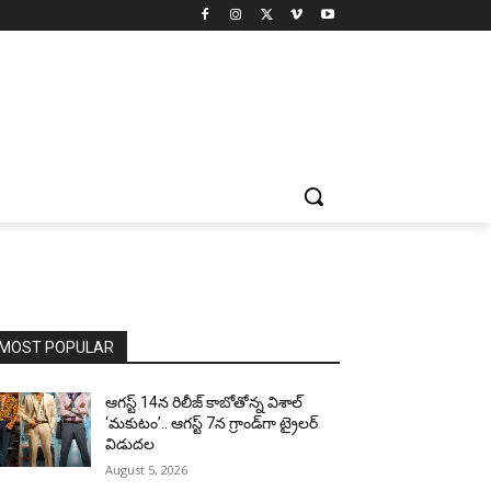
MOST POPULAR
ఆగస్ట్ 14న రిలీజ్ కాబోతోన్న విశాల్
‘మకుటం’.. ఆగస్ట్ 7న గ్రాండ్‌గా ట్రైలర్
విడుదల
August 5, 2026