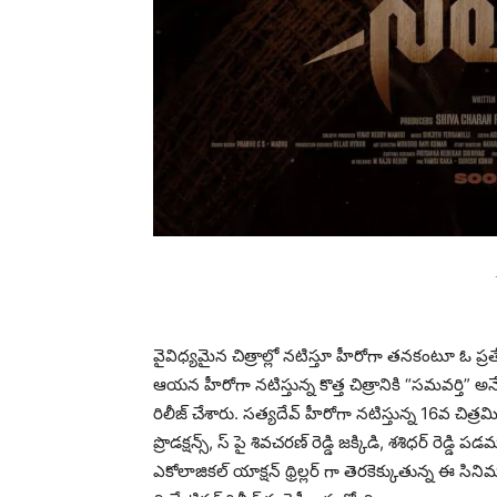
వైవిధ్యమైన చిత్రాల్లో నటిస్తూ హీరోగా తనకంటూ ఓ ప్రత్
ఆయన హీరోగా నటిస్తున్న కొత్త చిత్రానికి “సమవర్తి” అనే
రిలీజ్ చేశారు. సత్యదేవ్ హీరోగా నటిస్తున్న 16వ చిత్ర
ప్రొడక్షన్స్, స్ పై శివచరణ్ రెడ్డి జక్కిడి, శశిధర్ రెడ్డి
ఎకోలాజికల్ యాక్షన్ థ్రిల్లర్ గా తెరకెక్కుతున్న ఈ