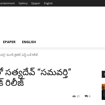
tertainment
Gallery
Epaper
English
EPAPER
ENGLISH
తి" మూవీ టైటిల్, ఫస్ట్ లుక్ రిలీజ్
 సత్యదేవ్ “సమవర్తి”
్ రిలీజ్
21
0