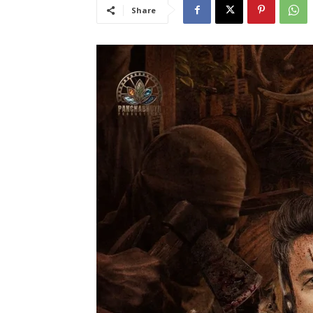
Share