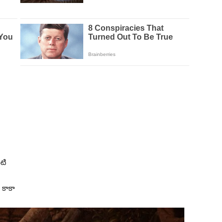
మటి
ీ కాకా