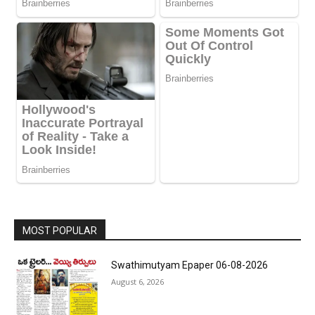
MOST POPULAR
Swathimutyam Epaper 06-08-2026
August 6, 2026