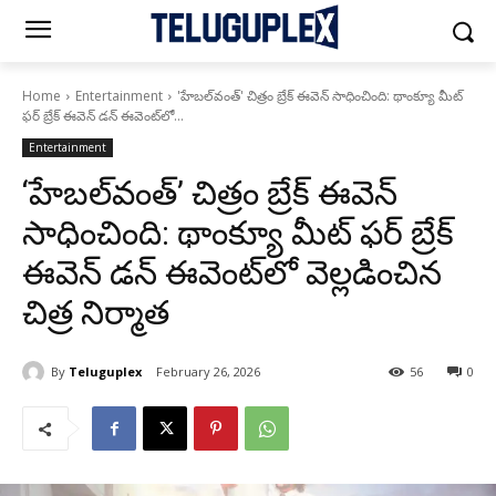
Home
Entertainment
'హేబల్‌వంత్‌' చిత్రం బ్రేక్‌ ఈవెన్‌ సాధించింది: థాంక్యూ మీట్‌
ఫర్‌ బ్రేక్‌ ఈవెన్‌ డన్‌ ఈవెంట్‌లో...
Entertainment
‘హేబల్‌వంత్‌’ చిత్రం బ్రేక్‌ ఈవెన్‌
సాధించింది: థాంక్యూ మీట్‌ ఫర్‌ బ్రేక్‌
ఈవెన్‌ డన్‌ ఈవెంట్‌లో వెల్లడించిన
చిత్ర నిర్మాత
By
Teluguplex
February 26, 2026
56
0