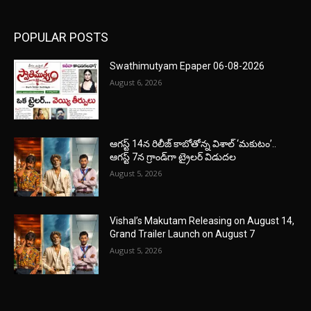
POPULAR POSTS
Swathimutyam Epaper 06-08-2026
August 6, 2026
ఆగస్ట్ 14న రిలీజ్ కాబోతోన్న విశాల్ ‘మకుటం’..
ఆగస్ట్ 7న గ్రాండ్‌గా ట్రైలర్ విడుదల
August 5, 2026
Vishal’s Makutam Releasing on August 14,
Grand Trailer Launch on August 7
August 5, 2026