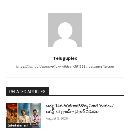
Teluguplex
https://lightgoldenrodyellow-wildcat-391238.hostingersite.com
RELATED ARTICLES
ఆగస్ట్ 14న రిలీజ్ కాబోతోన్న విశాల్ ‘మకుటం’..
ఆగస్ట్ 7న గ్రాండ్‌గా ట్రైలర్ విడుదల
August 5, 2026
Entertainment