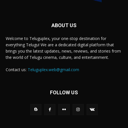
ABOUT US
Welcome to Teluguplex, your one-stop destination for
everything Telugu! We are a dedicated digital platform that
brings you the latest updates, news, reviews, and stories from
the world of Telugu cinema, culture, and entertainment.
Contact us:
Teluguplex.web@gmail.com
FOLLOW US