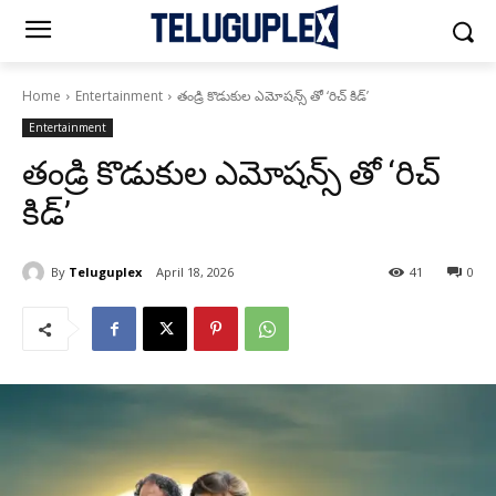
Home
Entertainment
తండ్రి కొడుకుల ఎమోషన్స్ తో ‘రిచ్ కిడ్’
Entertainment
తండ్రి కొడుకుల ఎమోషన్స్ తో ‘రిచ్
కిడ్’
By
Teluguplex
April 18, 2026
41
0