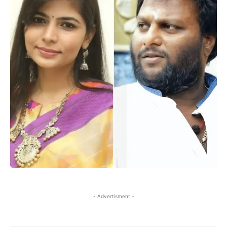
- Advertisment -