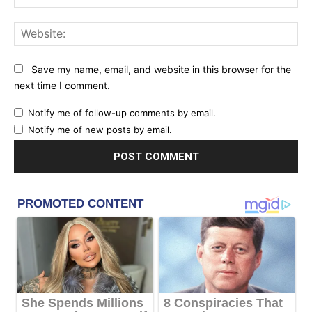
Web
Save my name, email, and website in this browser for the
next time I comment.
Notify me of follow-up comments by email.
Notify me of new posts by email.