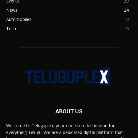
Events
29
News
24
Automobiles
0
Tech
0
ABOUT US
Welcome to Teluguplex, your one-stop destination for
everything Telugu! We are a dedicated digital platform that