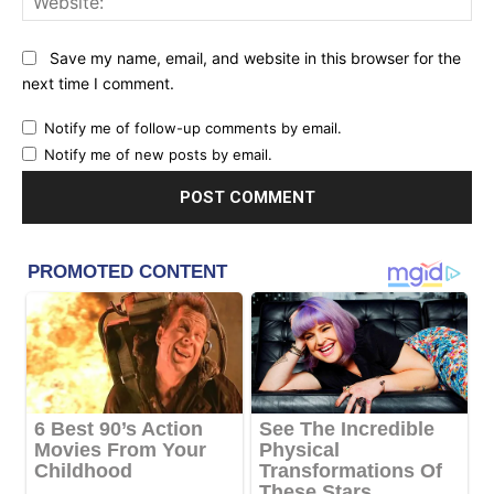
Save my name, email, and website in this browser for the
next time I comment.
Notify me of follow-up comments by email.
Notify me of new posts by email.