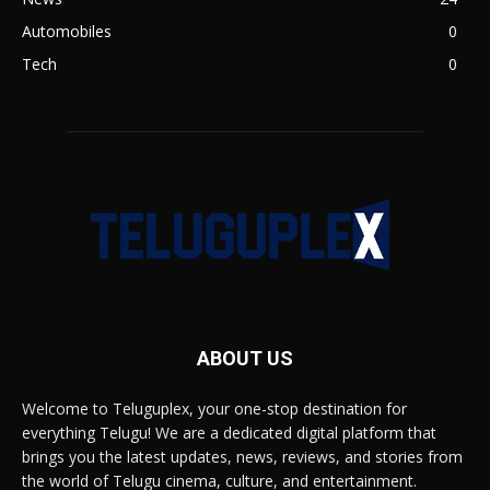
Automobiles
0
Tech
0
ABOUT US
Welcome to Teluguplex, your one-stop destination for
everything Telugu! We are a dedicated digital platform that
brings you the latest updates, news, reviews, and stories from
the world of Telugu cinema, culture, and entertainment.