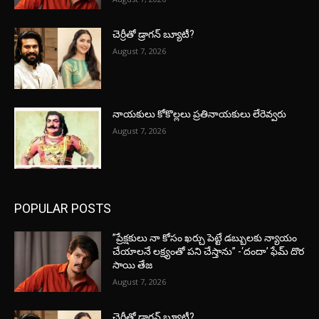
చెర్రీతో డ్రాగన్ బ్యూటీ?
August 7, 2026
నాయకులు కోకొల్లలు ప్రతినాయకులు లేరెవ్వరు
August 7, 2026
POPULAR POSTS
”ప్రేక్షకులు నా కోసం ఖర్చు పెట్టే డబ్బులకు న్యాయం
చేయాలనే లక్ష్యంతో పని చేస్తాను” -‘దందా’ ఫేమ్ దొర
సాయి తేజ
August 7, 2026
చెర్రీతో డ్రాగన్ బ్యూటీ?