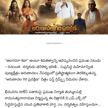
- Advertisment -
“ఆటగదరా శివా” అంటూ శివతత్వాన్ని ఆవిష్కరించిన ప్రముఖ నటుడు
– రచయిత- దర్శకుడు తనికెళ్ళ భరణి… సుప్రసిద్ధ మహిమాన్విత
పుణ్యక్షేత్రం అరుణాచలం నేపథ్యంలో ప్రతిష్టాత్మకంగా తెరకెక్కుతున్న
“అరుణాచల గిరి ప్రదక్షిణ” చిత్రం ఫస్ట్ గ్లిమ్ప్స్ విడుదల చేశారు.
భీమవరం టాకీస్ పతాకంపై ప్రముఖ నిర్మాత తుమ్మలపల్లి
రామసత్యనారాయణ నిర్మిస్తున్న ఈ చిత్రానికి వి.ఎఫ్.ఎక్స్ లో
సిద్ధహస్తుడైన యువ ప్రతిభాశాలి హర్ష. ఎం. దర్శకత్వం వహిస్తుండగా…