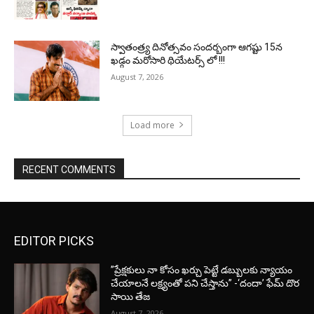
స్వాతంత్ర్య దినోత్సవం సందర్బంగా ఆగష్టు 15న
ఖడ్గం మరోసారి థియేటర్స్ లో !!!
August 7, 2026
Load more
RECENT COMMENTS
EDITOR PICKS
”ప్రేక్షకులు నా కోసం ఖర్చు పెట్టే డబ్బులకు న్యాయం
చేయాలనే లక్ష్యంతో పని చేస్తాను” -‘దందా’ ఫేమ్ దొర
సాయి తేజ
August 7, 2026