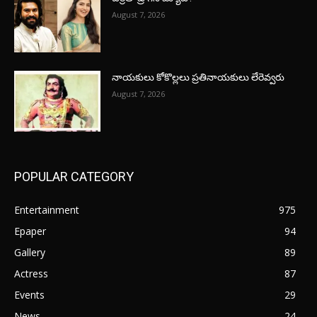
August 7, 2026
నాయకులు కోకొల్లలు ప్రతినాయకులు లేరెవ్వరు
August 7, 2026
POPULAR CATEGORY
Entertainment
975
Epaper
94
Gallery
89
Actress
87
Events
29
News
24