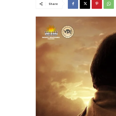
Share