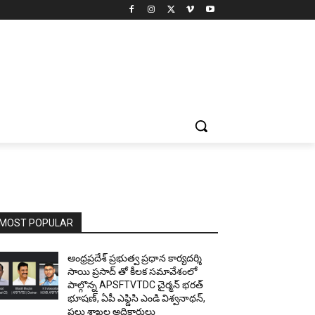
MOST POPULAR
ఆంధ్రప్రదేశ్ ప్రభుత్వ ప్రధాన కార్యదర్శి
సాయి ప్రసాద్ తో కీలక సమావేశంలో
పాల్గొన్న APSFTVTDC చైర్మన్ భరత్
భూషణ్, ఏపీ ఎఫ్డిసి ఎండి విశ్వనాథన్,
పలు శాఖల అధికారులు