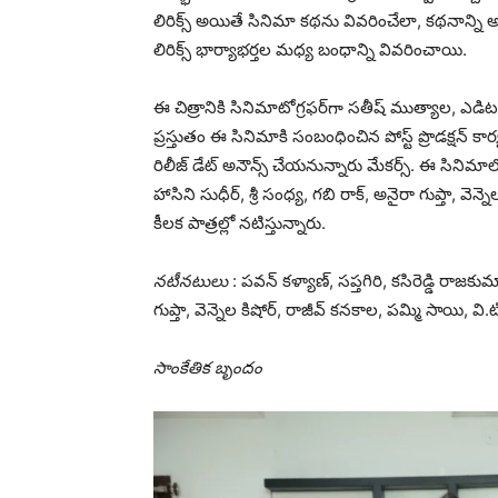
లిరిక్స్ అయితే సినిమా కథను వివరించేలా, కథనాన్ని 
లిరిక్స్ భార్యాభర్తల మధ్య బంధాన్ని వివరించాయి.
ఈ చిత్రానికి సినిమాటోగ్రఫర్‌గా సతీష్ ముత్యాల, ఎడిటర్‌గ
ప్రస్తుతం ఈ సినిమాకి సంబంధించిన పోస్ట్ ప్రొడక్షన్
రిలీజ్ డేట్ అనౌన్స్ చేయనున్నారు మేకర్స్. ఈ సినిమాలో ప
హాసిని సుధీర్‌, శ్రీ సంధ్య, గబి రాక్, అనైరా గుప్తా, వె
కీలక పాత్రల్లో నటిస్తున్నారు.
నటీనటులు
: పవన్ కళ్యాణ్, సప్తగిరి, కసిరెడ్డి రాజకుమార
గుప్తా, వెన్నెల కిషోర్, రాజీవ్ కనకాల, పమ్మి సాయి, వి
సాంకేతిక బృందం