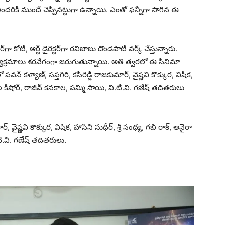
అందరికీ ముందే చెప్పినట్టుగా ఉన్నాయి. ఎంతో ఫన్నీగా సాగిన ఈ
ా కోటి, ఆర్ట్ డైరెక్టర్‌గా రవిబాబు దొండపాటి వర్క్ చేస్తున్నారు.
 కార్యక్రమాలు శరవేగంగా జరుగుతున్నాయి. అతి త్వరలో ఈ సినిమా
వన్ కళ్యాణ్, సప్తగిరి, కసిరెడ్డి రాజకుమార్, వైష్ణవి కొక్కుర, విషిక,
న్నెల కిషోర్, రాజీవ్ కనకాల, పమ్మి సాయి, వి.టి.వి. గణేష్ తదితరులు
్, వైష్ణవి కొక్కుర, విషిక, హాసిని సుధీర్‌, శ్రీ సంధ్య, గబి రాక్, అనైరా
.టి.వి. గణేష్ తదితరులు.