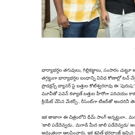
భార్యాభర్తల తగువులు, గిల్లికజ్జాలు, సంసారం చుట్టూ అల్ల
తగ్గట్టుగా భార్యాభర్తల బంధాన్ని వివిధ కోణాల్లో టచ్ చ
ప్రొడక్షన్స్ బ్యానర్ పై బత్తుల కోటేశ్వరరావు ఈ ‘పురుష
మూవీతో పవన్ కళ్యాణ్‌ బత్తుల హీరోగా పరిచయం కాబోతున్నా
క్రియేట్ చేసిన మేకర్స్.. రీసెంట్‌గా టీజర్‌తో అందరినీ త
ఇక తాజాగా ఈ చిత్రంలోని థీమ్ సాంగ్ అన్నట్టుగా.. మగ
‘జాలి పడేదెవ్వడు.. మగాడి మీద జాలి పడేదెవ్వడు’ 
అద్భుతంగా ఆలపించారు. ఇక శ్రవణ్ భరద్వాజ్ ఇచ్చిన క్యా