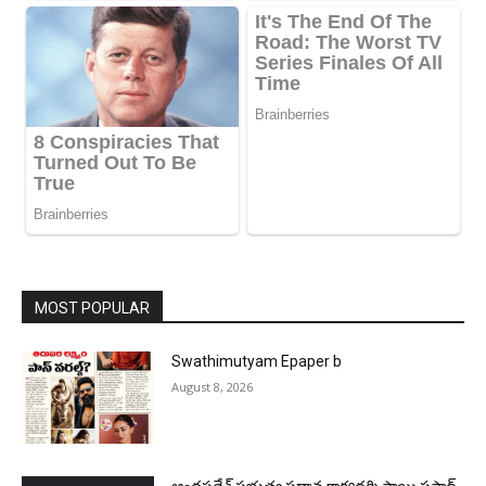
MOST POPULAR
Swathimutyam Epaper b
August 8, 2026