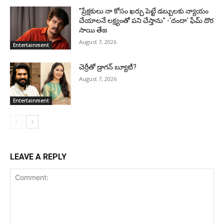
”ప్రేక్షకులు నా కోసం ఖర్చు పెట్టే డబ్బులకు న్యాయం
చేయాలనే లక్ష్యంతో పని చేస్తాను” -‘దందా’ ఫేమ్ దొర
సాయి తేజ
August 7, 2026
Entertainment
చెర్రీతో డ్రాగన్ బ్యూటీ?
August 7, 2026
Entertainment
LEAVE A REPLY