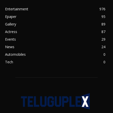
Entertainment
976
Epaper
95
Gallery
89
Actress
87
Events
29
News
24
Automobiles
0
Tech
0