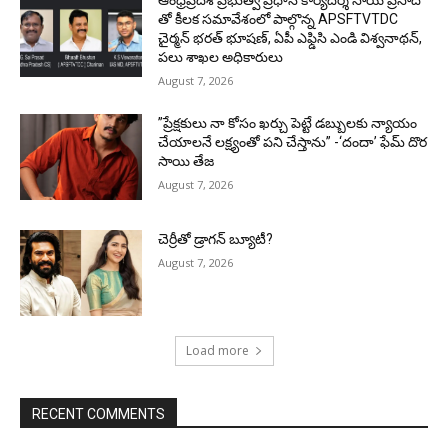
ఆంధ్రప్రదేశ్ ప్రభుత్వ ప్రధాన కార్యదర్శి సాయి ప్రసాద్
తో కీలక సమావేశంలో పాల్గొన్న APSFTVTDC
చైర్మన్ భరత్ భూషణ్, ఏపీ ఎఫ్డిసి ఎండి విశ్వనాథన్,
పలు శాఖల అధికారులు
August 7, 2026
”ప్రేక్షకులు నా కోసం ఖర్చు పెట్టే డబ్బులకు న్యాయం
చేయాలనే లక్ష్యంతో పని చేస్తాను” -‘దందా’ ఫేమ్ దొర
సాయి తేజ
August 7, 2026
చెర్రీతో డ్రాగన్ బ్యూటీ?
August 7, 2026
Load more
RECENT COMMENTS