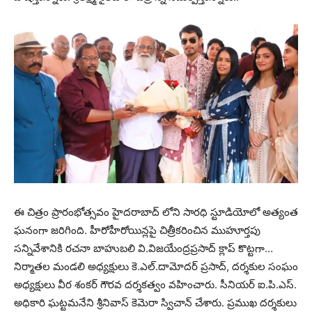
ఈ చిత్రం ప్రారంభోత్సవం హైదరాబాద్ లోని సారధి స్టూడియోలో అత్యంత
ఘనంగా జరిగింది. హీరోహీరోయిన్లపై చిత్రీకరించిన ముహూర్తపు
సన్నివేశానికి రచనా బాహుబలి వి.విజయేంద్రప్రసాద్ క్లాప్ కొట్టగా…
నిర్మాతల మండలి అధ్యక్షులు కె.ఎల్.దామోదర్ ప్రసాద్, దర్శకుల సంఘం
అధ్యక్షులు వీర శంకర్ గౌరవ దర్శకత్వం వహించారు. సీనియర్ ఐ.పి.ఎస్.
అధికారి ఘట్టమనేని శ్రీనివాస్ కెమెరా స్విచాన్ చేశారు. ప్రముఖ దర్శకులు