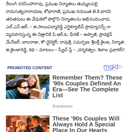
రేలంగి నరసింహారావు, ప్రముఖ నిర్మాతలు తుమ్మలపల్లి
రామసత్యనారాయణ, శోభారాణి, ప్రముఖ రచయిత జె.కె.భారవి
తదితరులు ఈ వేడుకలో పాల్గొని నిర్మాతలను అభినందించారు.
ఎల్.ఎన్.ఆర్. – జి.సాయిపద్మారెడ్డి ఎగ్జిక్యూటివ్ ప్రొడ్యూసర్స్ గా
వ్యవహరిస్తున్న ఈ చిత్రానికి పి.ఆర్.ఓ: ధీరజ్ – అప్పాజీ, ప్రొడక్షన్
మేనేజర్: బాలరాజు, కో-డైరెక్టర్: రావుశ్రీ, సమర్పణ: శ్రీలక్షీ శైలజ, నిర్మాత:
జి.శైలజారెడ్డి, కథ – మాటలు – స్క్రీన్ ప్లే – ,దర్శకత్వం: శివాల ప్రభాకర్!!