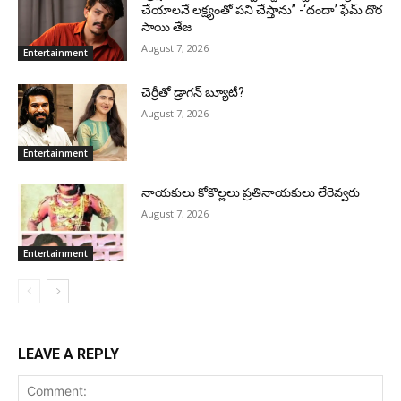
చేయాలనే లక్ష్యంతో పని చేస్తాను” -‘దందా’ ఫేమ్ దొర
సాయి తేజ
August 7, 2026
Entertainment
చెర్రీతో డ్రాగన్ బ్యూటీ?
August 7, 2026
Entertainment
నాయకులు కోకొల్లలు ప్రతినాయకులు లేరెవ్వరు
August 7, 2026
Entertainment
LEAVE A REPLY