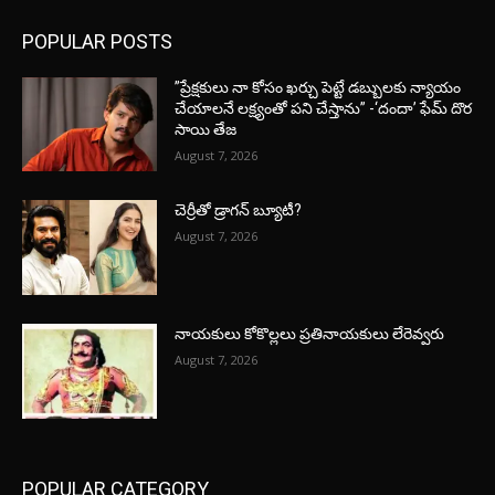
POPULAR POSTS
”ప్రేక్షకులు నా కోసం ఖర్చు పెట్టే డబ్బులకు న్యాయం
చేయాలనే లక్ష్యంతో పని చేస్తాను” -‘దందా’ ఫేమ్ దొర
సాయి తేజ
August 7, 2026
చెర్రీతో డ్రాగన్ బ్యూటీ?
August 7, 2026
నాయకులు కోకొల్లలు ప్రతినాయకులు లేరెవ్వరు
August 7, 2026
POPULAR CATEGORY