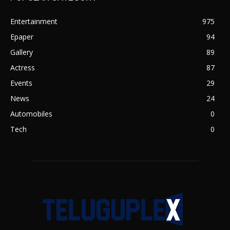
Entertainment
975
Epaper
94
Gallery
89
Actress
87
Events
29
News
24
Automobiles
0
Tech
0