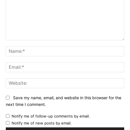
Comment:
Na
Ema
Web
Save my name, email, and website in this browser for the
next time I comment.
Notify me of follow-up comments by email.
Notify me of new posts by email.