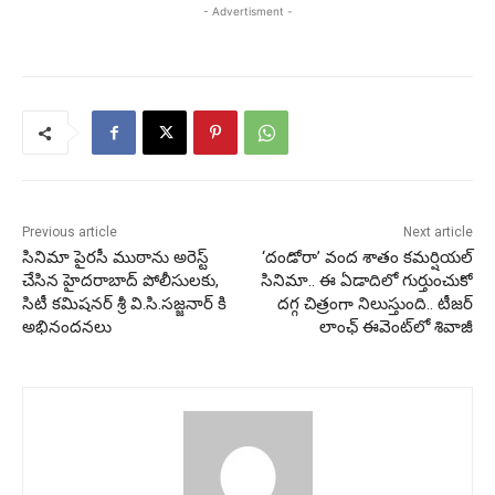
- Advertisment -
Previous article
Next article
సినిమా పైరసీ ముఠాను అరెస్ట్
‘దండోరా’ వంద శాతం కమర్షియల్
చేసిన హైదరాబాద్ పోలీసులకు,
సినిమా.. ఈ ఏడాదిలో గుర్తుంచుకో
సిటీ కమిషనర్ శ్రీ వి.సి.సజ్జనార్ కి
దగ్గ చిత్రంగా నిలుస్తుంది.. టీజర్
అభినందనలు
లాంఛ్ ఈవెంట్‌లో శివాజీ