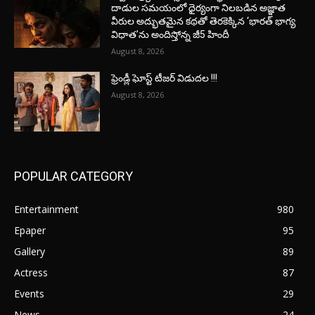
దాడుల సమయంలో ధైర్యంగా నిలబడిన అజ్ఞాత
వీరుల అద్భుతమైన కథతో తెరకెక్కిన ‘భారత్ భాగ్య
విధాత’ను అందిస్తోన్న జీ5 హిందీ
August 8, 2026
ఫ్రెండ్లీ ఘోస్ట్ టీజర్ విడుదల !!!
August 8, 2026
POPULAR CATEGORY
Entertainment
980
Epaper
95
Gallery
89
Actress
87
Events
29
News
24