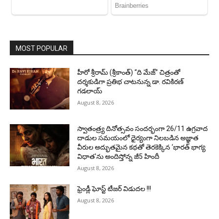
MOST POPULAR
హీరో శ్రీరామ్ (శ్రీకాంత్) “ది మేజ్” చిత్రంతో
దర్శకుడిగా ప్రతిభ చాటనున్న డా. రవికిరణ్
గడలాయ్
August 8, 2026
స్వాతంత్ర్య దినోత్సవం సందర్భంగా 26/11 ఉగ్రవాద
దాడుల సమయంలో ధైర్యంగా నిలబడిన అజ్ఞాత
వీరుల అద్భుతమైన కథతో తెరకెక్కిన ‘భారత్ భాగ్య
విధాత’ను అందిస్తోన్న జీ5 హిందీ
August 8, 2026
ఫ్రెండ్లీ ఘోస్ట్ టీజర్ విడుదల !!!
August 8, 2026