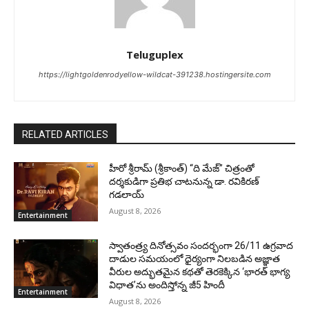
Teluguplex
https://lightgoldenrodyellow-wildcat-391238.hostingersite.com
RELATED ARTICLES
హీరో శ్రీరామ్ (శ్రీకాంత్) “ది మేజ్” చిత్రంతో
దర్శకుడిగా ప్రతిభ చాటనున్న డా. రవికిరణ్
గడలాయ్
August 8, 2026
Entertainment
స్వాతంత్ర్య దినోత్సవం సందర్భంగా 26/11 ఉగ్రవాద
దాడుల సమయంలో ధైర్యంగా నిలబడిన అజ్ఞాత
వీరుల అద్భుతమైన కథతో తెరకెక్కిన ‘భారత్ భాగ్య
విధాత’ను అందిస్తోన్న జీ5 హిందీ
Entertainment
August 8, 2026